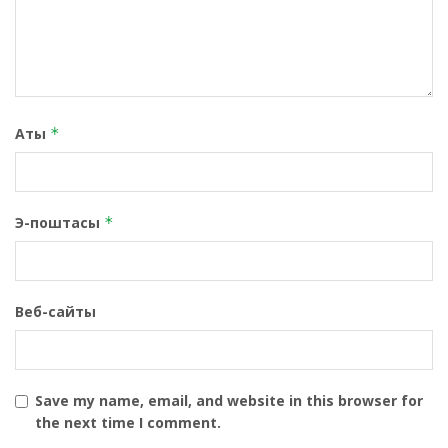
Аты
*
Э-поштасы
*
Веб-сайты
Save my name, email, and website in this browser for
the next time I comment.