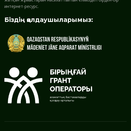
интернет-ресурс.
Біздің қолдаушыларымыз: