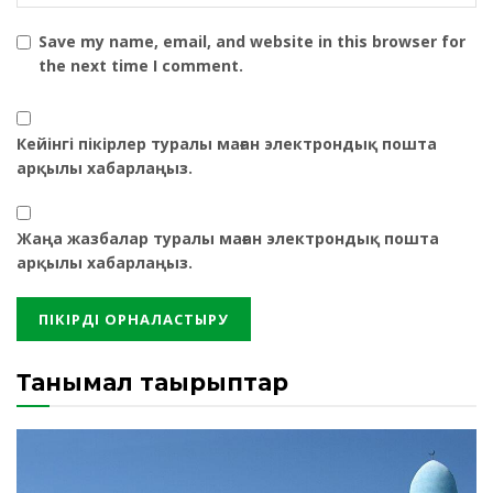
Save my name, email, and website in this browser for
the next time I comment.
Кейінгі пікірлер туралы маған электрондық пошта
арқылы хабарлаңыз.
Жаңа жазбалар туралы маған электрондық пошта
арқылы хабарлаңыз.
Танымал тақырыптар