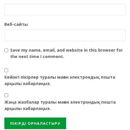
Веб-сайты
Save my name, email, and website in this browser for
the next time I comment.
Кейінгі пікірлер туралы маған электрондық пошта
арқылы хабарлаңыз.
Жаңа жазбалар туралы маған электрондық пошта
арқылы хабарлаңыз.