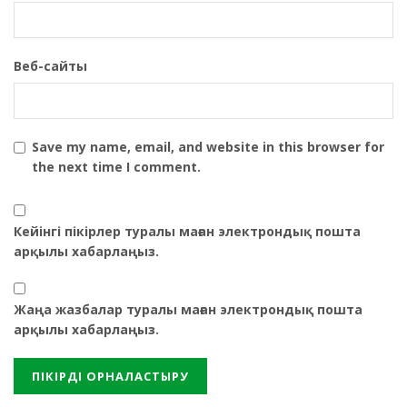
Веб-сайты
Save my name, email, and website in this browser for
the next time I comment.
Кейінгі пікірлер туралы маған электрондық пошта
арқылы хабарлаңыз.
Жаңа жазбалар туралы маған электрондық пошта
арқылы хабарлаңыз.