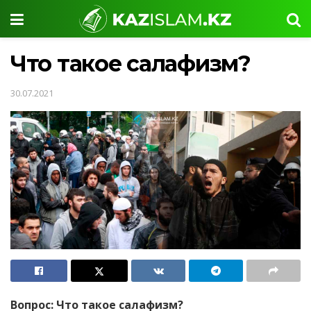
Что такое салафизм?
30.07.2021
Вопрос: Что такое салафизм?