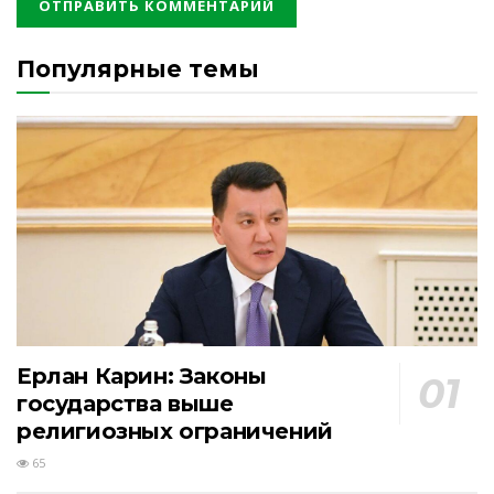
Популярные темы
Ерлан Карин: Законы
государства выше
религиозных ограничений
65