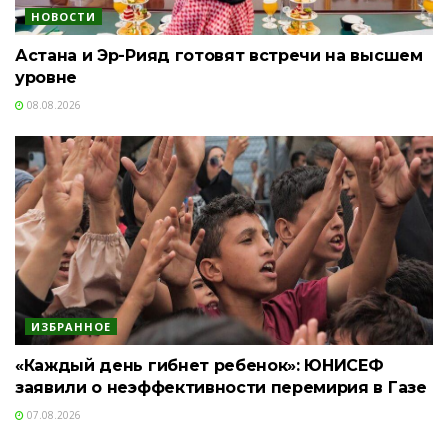
НОВОСТИ
Астана и Эр-Рияд готовят встречи на высшем
уровне
08.08.2026
ИЗБРАННОЕ
«Каждый день гибнет ребенок»: ЮНИСЕФ
заявили о неэффективности перемирия в Газе
07.08.2026