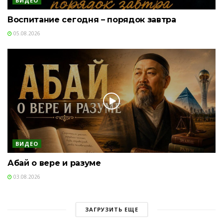
ВИДЕО
Воспитание сегодня – порядок завтра
05.08.2026
ВИДЕО
Абай о вере и разуме
03.08.2026
ЗАГРУЗИТЬ ЕЩЕ