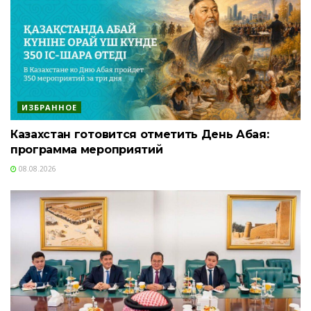
ИЗБРАННОЕ
Казахстан готовится отметить День Абая:
программа мероприятий
08.08.2026