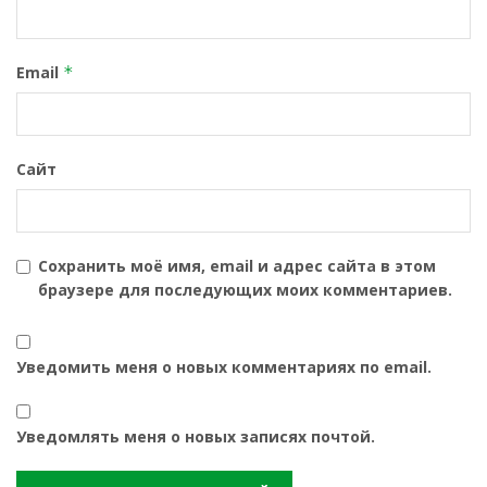
Email
*
Сайт
Сохранить моё имя, email и адрес сайта в этом
браузере для последующих моих комментариев.
Уведомить меня о новых комментариях по email.
Уведомлять меня о новых записях почтой.