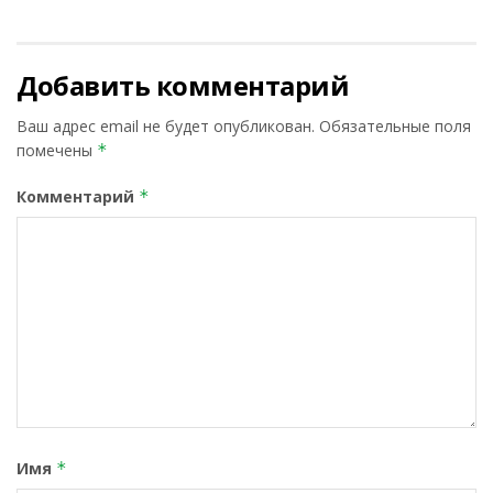
Добавить комментарий
Ваш адрес email не будет опубликован.
Обязательные поля
помечены
*
Комментарий
*
Имя
*