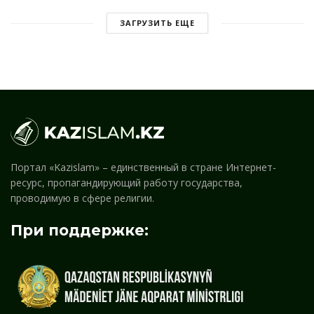
ЗАГРУЗИТЬ ЕЩЕ
Портал «Kazislam» – единственный в стране Интернет-
ресурс, пропагандирующий работу государства,
проводимую в сфере религии.
При поддержке: