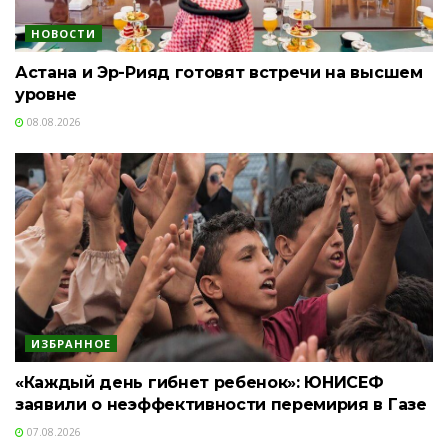
НОВОСТИ
Астана и Эр-Рияд готовят встречи на высшем
уровне
08.08.2026
ИЗБРАННОЕ
«Каждый день гибнет ребенок»: ЮНИСЕФ
заявили о неэффективности перемирия в Газе
07.08.2026