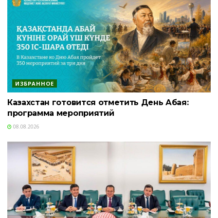
ИЗБРАННОЕ
Казахстан готовится отметить День Абая:
программа мероприятий
08.08.2026