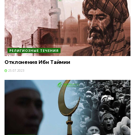
РЕЛИГИОЗНЫЕ ТЕЧЕНИЯ
Отклонения Ибн Таймии
25.07.2023