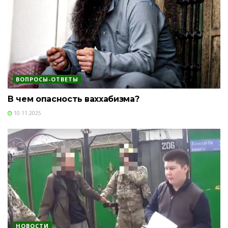
ВОПРОСЫ-ОТВЕТЫ
В чем опасность ваххабизма?
10.11.2025
НОВОСТИ