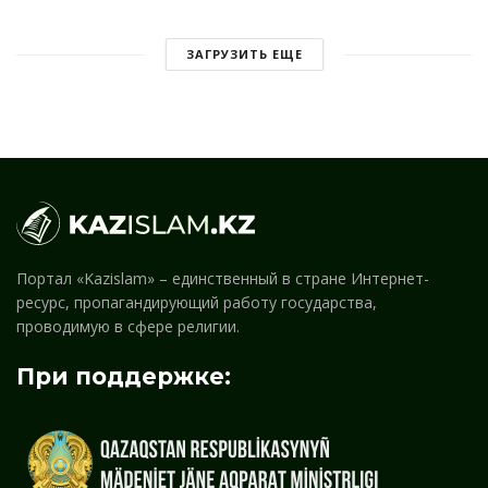
ЗАГРУЗИТЬ ЕЩЕ
Портал «Kazislam» – единственный в стране Интернет-
ресурс, пропагандирующий работу государства,
проводимую в сфере религии.
При поддержке: