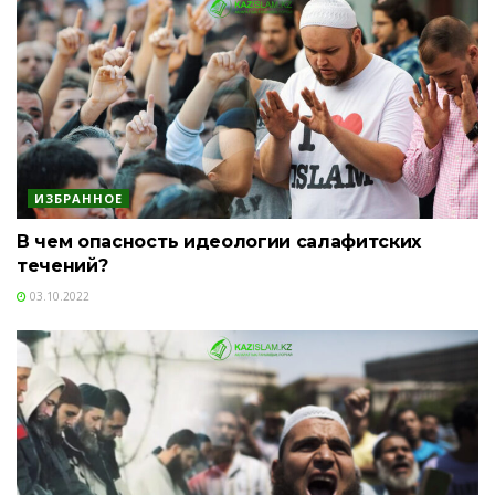
ИЗБРАННОЕ
В чем опасность идеологии салафитских
течений?
03.10.2022