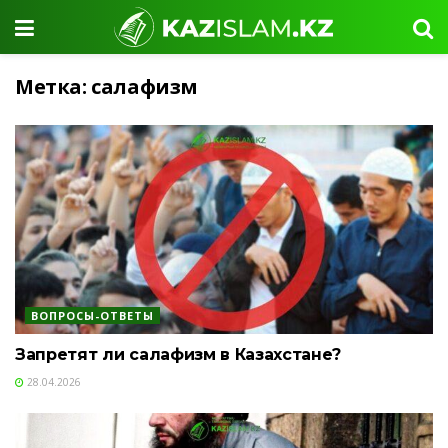
Метка:
салафизм
ВОПРОСЫ-ОТВЕТЫ
Запретят ли салафизм в Казахстане?
28.04.2026