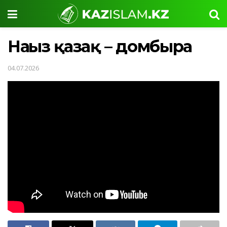
Нағыз қазақ – домбыра
04.07.2026