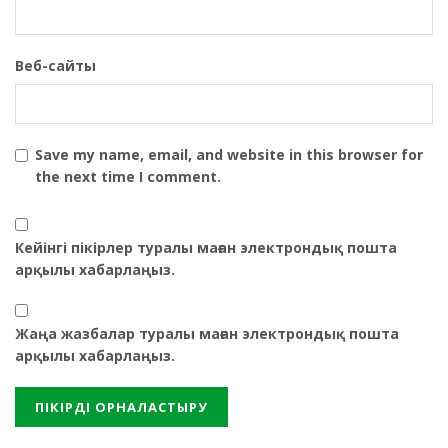
Веб-сайты
Save my name, email, and website in this browser for
the next time I comment.
Кейінгі пікірлер туралы маған электрондық пошта
арқылы хабарлаңыз.
Жаңа жазбалар туралы маған электрондық пошта
арқылы хабарлаңыз.