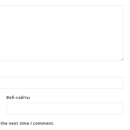
Веб-сайты
 the next time I comment.