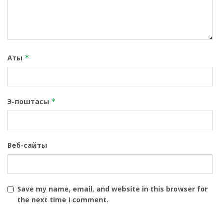
Аты
*
Э-поштасы
*
Веб-сайты
Save my name, email, and website in this browser for
the next time I comment.