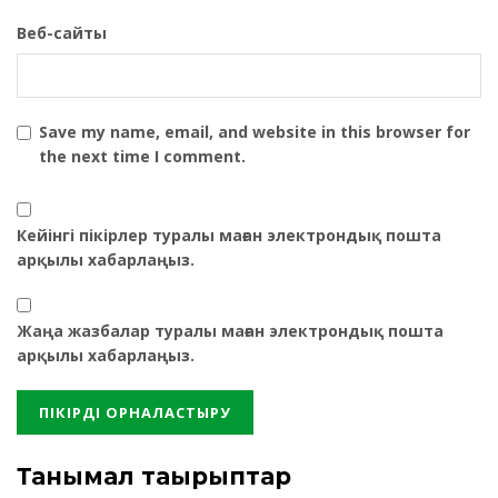
Веб-сайты
Save my name, email, and website in this browser for
the next time I comment.
Кейінгі пікірлер туралы маған электрондық пошта
арқылы хабарлаңыз.
Жаңа жазбалар туралы маған электрондық пошта
арқылы хабарлаңыз.
Танымал тақырыптар