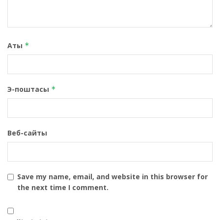
Аты
*
Э-поштасы
*
Веб-сайты
Save my name, email, and website in this browser for
the next time I comment.