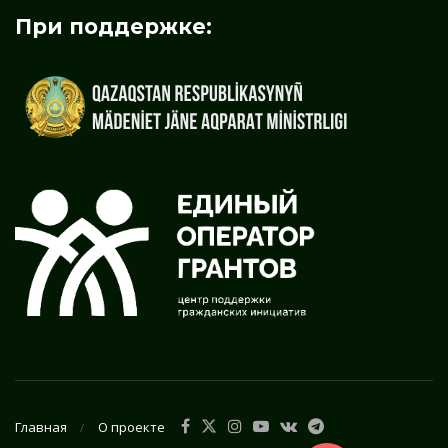
При поддержке:
Главная
О проекте