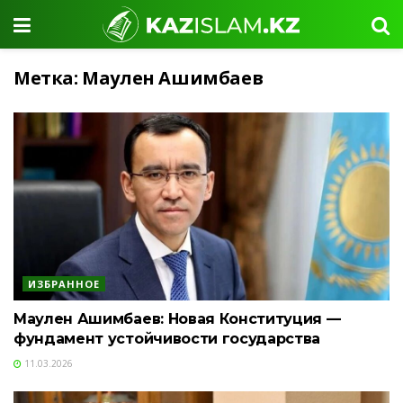
Метка:
Маулен Ашимбаев
ИЗБРАННОЕ
Маулен Ашимбаев: Новая Конституция —
фундамент устойчивости государства
11.03.2026