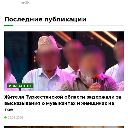
39
Последние публикации
ИЗБРАННОЕ
Жителя Туркестанской области задержали за
высказывания о музыкантах и женщинах на
тое
05.08.2026