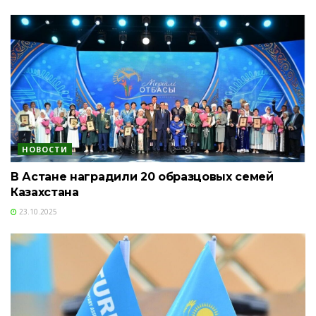
НОВОСТИ
В Астане наградили 20 образцовых семей
Казахстана
23.10.2025