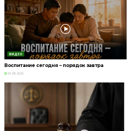
ВИДЕО
Воспитание сегодня – порядок завтра
05.08.2026