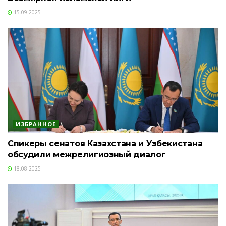
15.09.2025
ИЗБРАННОЕ
Спикеры сенатов Казахстана и Узбекистана
обсудили межрелигиозный диалог
18.08.2025