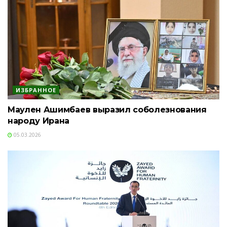
ИЗБРАННОЕ
Маулен Ашимбаев выразил соболезнования
народу Ирана
05.03.2026