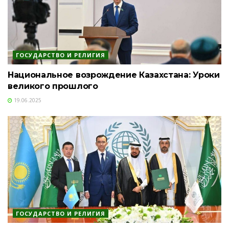
ГОСУДАРСТВО И РЕЛИГИЯ
Национальное возрождение Казахстана: Уроки
великого прошлого
19.06.2025
ГОСУДАРСТВО И РЕЛИГИЯ