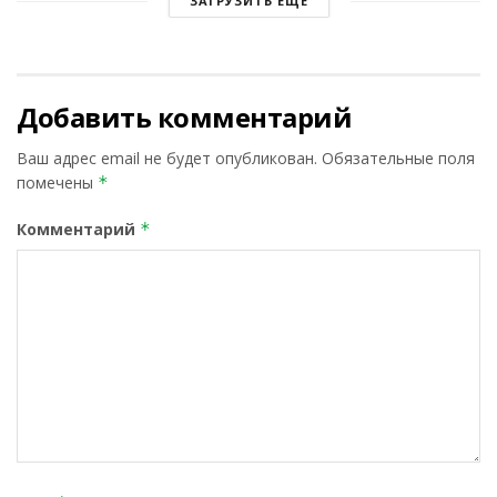
ЗАГРУЗИТЬ ЕЩЕ
Добавить комментарий
Ваш адрес email не будет опубликован.
Обязательные поля
помечены
*
Комментарий
*