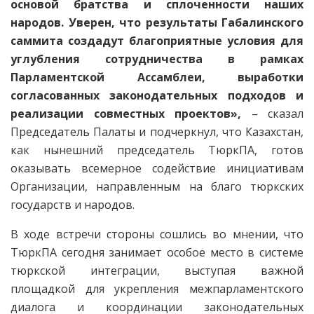
основой братства и сплоченности наших
народов. Уверен, что результаты Габалинского
саммита создадут благоприятные условия для
углубления сотрудничества в рамках
Парламентской Ассамблеи, выработки
согласованных законодательных подходов и
реализации совместных проектов»,
– сказал
Председатель Палаты и подчеркнул, что Казахстан,
как нынешний председатель ТюркПА, готов
оказывать всемерное содействие инициативам
Организации, направленным на благо тюркских
государств и народов.
В ходе встречи стороны сошлись во мнении, что
ТюркПА сегодня занимает особое место в системе
тюркской интеграции, выступая важной
площадкой для укрепления межпарламентского
диалога и координации законодательных