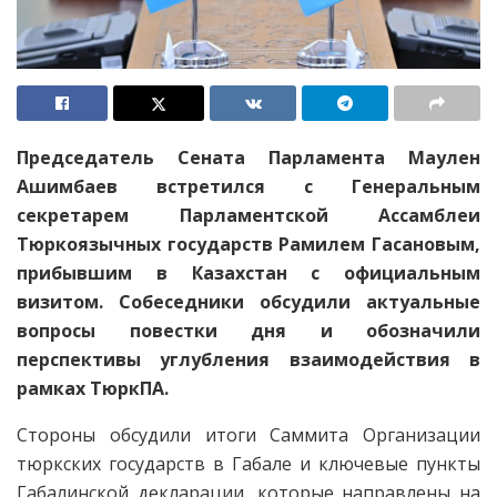
Председатель Сената Парламента Маулен
Ашимбаев встретился с Генеральным
секретарем Парламентской Ассамблеи
Тюркоязычных государств Рамилем Гасановым,
прибывшим в Казахстан с официальным
визитом. Собеседники обсудили актуальные
вопросы повестки дня и обозначили
перспективы углубления взаимодействия в
рамках ТюркПА.
Стороны обсудили итоги Саммита Организации
тюркских государств в Габале и ключевые пункты
Габалинской декларации, которые направлены на