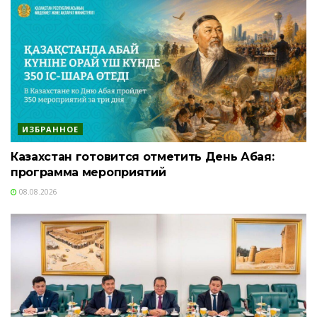
ИЗБРАННОЕ
Казахстан готовится отметить День Абая:
программа мероприятий
08.08.2026