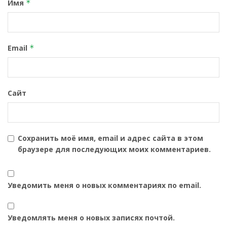
Имя
*
Email
*
Сайт
Сохранить моё имя, email и адрес сайта в этом
браузере для последующих моих комментариев.
Уведомить меня о новых комментариях по email.
Уведомлять меня о новых записях почтой.