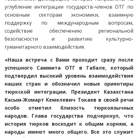
углубление интеграции государств-членов ОТГ по
основным секторам экономики, взаимную
поддержку по международным вопросам,
содействие обеспечению региональной
безопасности и развитию культурно-
гуманитарного взаимодействия.
«Наша встреча с Вами проходит сразу после
успешного Саммита ОТГ в Габале, который
подтвердил высокий уровень взаимодействия
наших стран и обозначил новые ориентиры
тюркской интеграции. Президент Казахстана
Касым-Жомарт Кемелевич Токаев в своей речи
особо отметил близость тюркоязычных
народов. Глава государства подчеркнул, что
история тюрков восходит к общим корням, а
народы имеют много общего. Все это служит