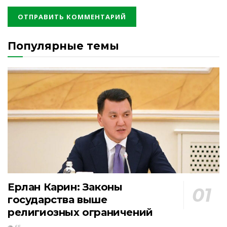
Популярные темы
Ерлан Карин: Законы
государства выше
религиозных ограничений
65