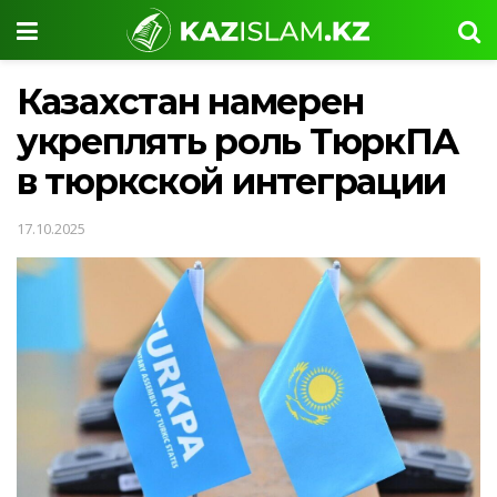
Казахстан намерен
укреплять роль ТюркПА
в тюркской интеграции
17.10.2025