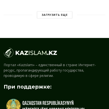
ЗАГРУЗИТЬ ЕЩЕ
Портал «Kazislam» – единственный в стране Интернет-
ресурс, пропагандирующий работу государства,
проводимую в сфере религии.
При поддержке: