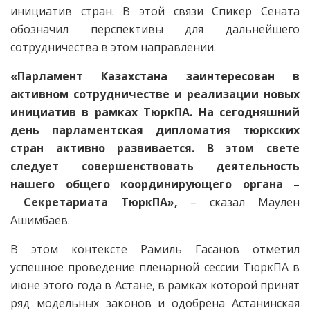
инициатив стран. В этой связи Спикер Сената
обозначил перспективы для дальнейшего
сотрудничества в этом направлении.
«Парламент Казахстана заинтересован в
активном сотрудничестве и реализации новых
инициатив в рамках ТюркПА. На сегодняшний
день парламентская дипломатия тюркских
стран активно развивается. В этом свете
следует совершенствовать деятельность
нашего общего координирующего органа –
Секретариата ТюркПА»,
– сказал Маулен
Ашимбаев.
В этом контексте Рамиль Гасанов отметил
успешное проведение пленарной сессии ТюркПА в
июне этого года в Астане, в рамках которой принят
ряд модельных законов и одобрена Астанинская