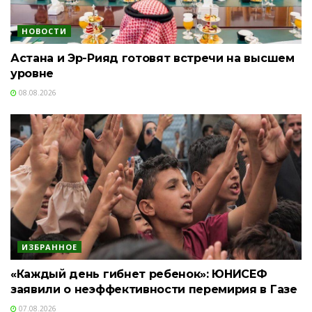
НОВОСТИ
Астана и Эр-Рияд готовят встречи на высшем
уровне
08.08.2026
ИЗБРАННОЕ
«Каждый день гибнет ребенок»: ЮНИСЕФ
заявили о неэффективности перемирия в Газе
07.08.2026