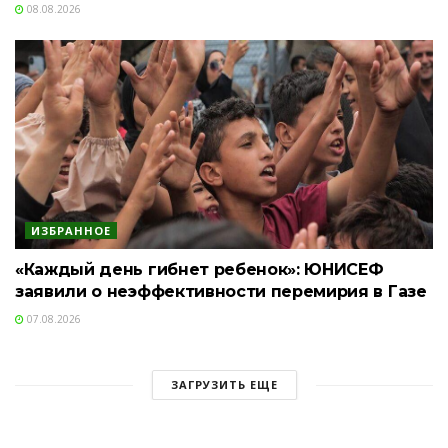
08.08.2026
ИЗБРАННОЕ
«Каждый день гибнет ребенок»: ЮНИСЕФ
заявили о неэффективности перемирия в Газе
07.08.2026
ЗАГРУЗИТЬ ЕЩЕ