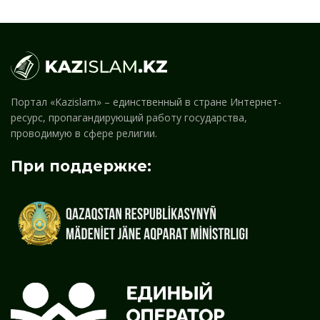
Портал «Kazislam» – единственный в стране Интернет-
ресурс, пропагандирующий работу государства,
проводимую в сфере религии.
При поддержке: