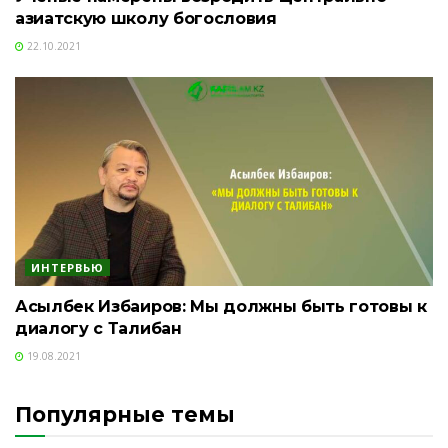
азиатскую школу богословия
22.10.2021
ИНТЕРВЬЮ
Асылбек Избаиров: Мы должны быть готовы к
диалогу с Талибан
19.08.2021
Популярные темы