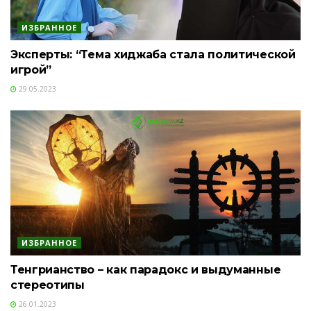
ИЗБРАННОЕ
Эксперты: “Тема хиджаба стала политической
игрой”
29.05.2023
ИЗБРАННОЕ
Тенгрианство – как парадокс и выдуманные
стереотипы
26.01.2023