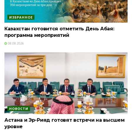
ИЗБРАННОЕ
Казахстан готовится отметить День Абая:
программа мероприятий
08.08.2026
НОВОСТИ
Астана и Эр-Рияд готовят встречи на высшем
уровне