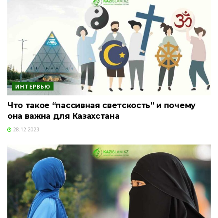
ИНТЕРВЬЮ
Что такое “пассивная светскость” и почему
она важна для Казахстана
28.12.2023