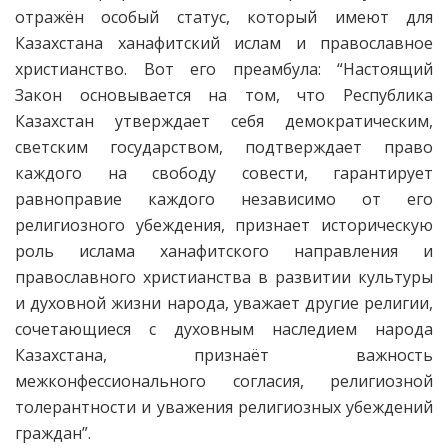
отражён особый статус, который имеют для
Казахстана ханафитский ислам и православное
христианство. Вот его преамбула: “Настоящий
Закон основывается на том, что Республика
Казахстан утверждает себя демократическим,
светским государством, подтверждает право
каждого на свободу совести, гарантирует
равноправие каждого независимо от его
религиозного убеждения, признает историческую
роль ислама ханафитского направления и
православного христианства в развитии культуры
и духовной жизни народа, уважает другие религии,
сочетающиеся с духовным наследием народа
Казахстана, признаёт важность
межконфессионального согласия, религиозной
толерантности и уважения религиозных убеждений
граждан”.