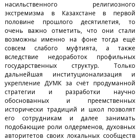
насильственного религиозного
экстремизма в Казахстане в первой
половине прошлого десятилетия, то
очень важно отметить, что они стали
возможны именно на фоне тогда ещё
совсем слабого муфтията, а также
вследствие недоработок профильных
государственных структур. Только
дальнейшая институционализация и
укрепление ДУМК за счёт продуманной
стратегии и разработки научно
обоснованных и преемственных
исторически традиций и школ позволят
его сотрудникам и далее занимать
подобающие роли олдерменов, духовных
авторитетов своих локальных сообществ