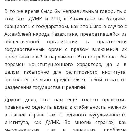
В то же время было бы неправильным говорить о
том, что ДУМК и РПЦ в Казахстане необходимо
сращивать с государством, как это было в случае с
Ассамблеей народа Казахстана, превратившейся из
общественной организации в практически
государственный орган с правом включения их
представителей в парламент. Это потребовало бы
перемен конституционного характера, да и в
целом избыточно для религиозного института,
поскольку реально представляет собой отказ от
разделения государства и религии.
Другое дело, что нам ещё только предстоит
правильно оценить вклад в стабильность наличия
в нашей стране такого единого мусульманского
института, как ДУМК. Во многих странах, как
мусульманских, так и западных, проблема