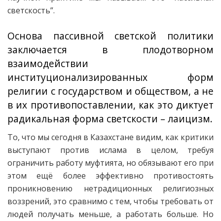
светскость”.
Основа пассивной светской политики
заключается в плодотворном
взаимодействии
институционализированных форм
религии с государством и обществом, а не
в их противопоставлении, как это диктует
радикальная форма светскости – лаицизм.
То, что мы сегодня в Казахстане видим, как критики
выступают против ислама в целом, требуя
ограничить работу муфтията, но обязывают его при
этом ещё более эффективно противостоять
проникновению нетрадиционных религиозных
воззрений, это сравнимо с тем, чтобы требовать от
людей получать меньше, а работать больше. Но