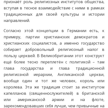
признаёт роль религиозных институтов общества,
вступая в тесное взаимодействие с ними в рамках
традиционных для своей культуры и истории
направлений.
Согласно этой концепции в Германии есть, к
примеру, партии христианских демократов и
христианских социалистов, а именно государство
собирает добровольный религиозный налог в
пользу церквей. В Великобритании этот конструкт
ещё более тесно переплетён с политикой – там
глава государства и глава традиционной
религиозной иерархии, Англиканской церкви,
вообще один и тот же человек, король или
королева. Эта же традиция стоит за институтом
капелланов (священнослужителей) в британской
или американской армии и на флоте,
зарекомендовавших себя лучше, чем привычные на