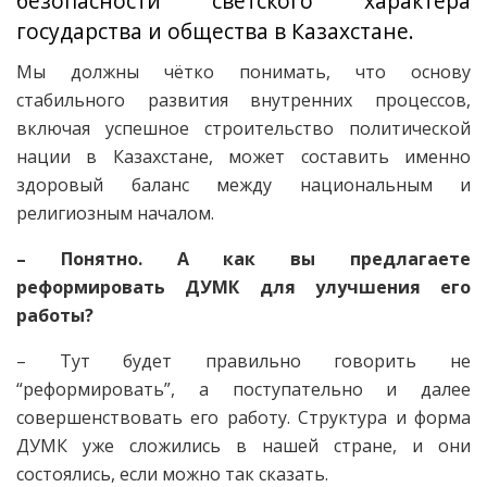
безопасности светского характера
государства и общества в Казахстане.
Мы должны чётко понимать, что основу
стабильного развития внутренних процессов,
включая успешное строительство политической
нации в Казахстане, может составить именно
здоровый баланс между национальным и
религиозным началом.
– Понятно. А как вы предлагаете
реформировать ДУМК для улучшения его
работы?
– Тут будет правильно говорить не
“реформировать”, а поступательно и далее
совершенствовать его работу. Структура и форма
ДУМК уже сложились в нашей стране, и они
состоялись, если можно так сказать.