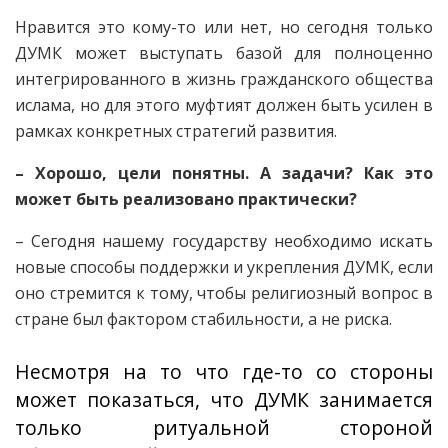
Нравится это кому-то или нет, но сегодня только
ДУМК может выступать базой для полноценно
интегрированного в жизнь гражданского общества
ислама, но для этого муфтият должен быть усилен в
рамках конкретных стратегий развития.
– Хорошо, цели понятны. А задачи? Как это
может быть реализовано практически?
– Сегодня нашему государству необходимо искать
новые способы поддержки и укрепления ДУМК, если
оно стремится к тому, чтобы религиозный вопрос в
стране был фактором стабильности, а не риска.
Несмотря на то что где-то со стороны
может показаться, что ДУМК занимается
только ритуальной стороной