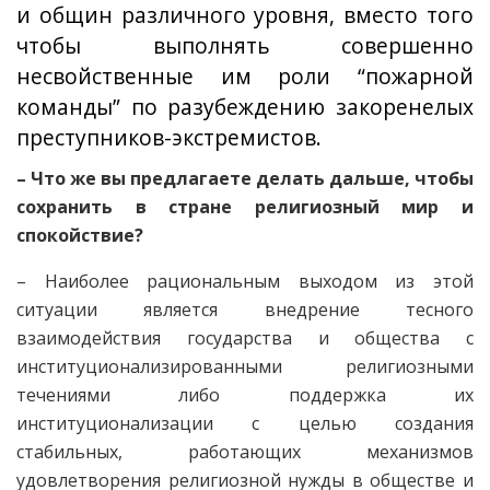
и общин различного уровня, вместо того
чтобы выполнять совершенно
несвойственные им роли “пожарной
команды” по разубеждению закоренелых
преступников-экстремистов.
– Что же вы предлагаете делать дальше, чтобы
сохранить в стране религиозный мир и
спокойствие?
– Наиболее рациональным выходом из этой
ситуации является внедрение тесного
взаимодействия государства и общества с
институционализированными религиозными
течениями либо поддержка их
институционализации с целью создания
стабильных, работающих механизмов
удовлетворения религиозной нужды в обществе и