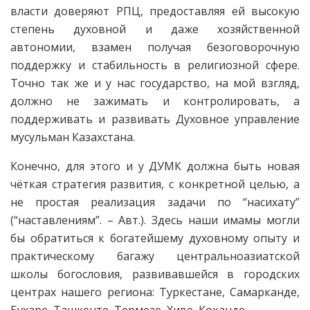
власти доверяют РПЦ, предоставляя ей высокую
степень духовной и даже хозяйственной
автономии, взамен получая безоговорочную
поддержку и стабильность в религиозной сфере.
Точно так же и у нас государство, на мой взгляд,
должно не зажимать и контролировать, а
поддерживать и развивать Духовное управление
мусульман Казахстана.
Конечно, для этого и у ДУМК должна быть новая
чёткая стратегия развития, с конкретной целью, а
не простая реализация задачи по “насихату”
(“наставлениям”. – Авт.). Здесь наши имамы могли
бы обратиться к богатейшему духовному опыту и
практическому багажу центральноазиатской
школы богословия, развивавшейся в городских
центрах нашего региона: Туркестане, Самарканде,