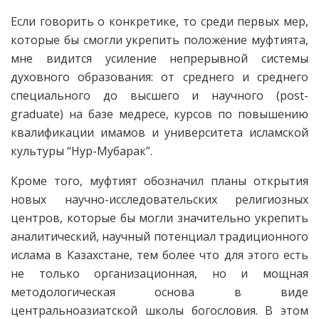
Если говорить о конкретике, то среди первых мер,
которые бы смогли укрепить положение муфтията,
мне видится усиление непрерывной системы
духовного образования: от среднего и среднего
специального до высшего и научного (post-
graduate) на базе медресе, курсов по повышению
квалификации имамов и университета исламской
культуры “Нур-Мубарак”.
Кроме того, муфтият обозначил планы открытия
новых научно-исследовательских религиозных
центров, которые бы могли значительно укрепить
аналитический, научный потенциал традиционного
ислама в Казахстане, тем более что для этого есть
не только организационная, но и мощная
методологическая основа в виде
центральноазиатской школы богословия. В этом