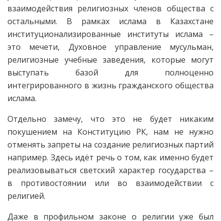
взаимодействия религиозных членов общества с
остальными. В рамках ислама в Казахстане
институционализированные институты ислама –
это мечети, Духовное управление мусульман,
религиозные учебные заведения, которые могут
выступать базой для полноценно
интегрированного в жизнь гражданского общества
ислама.
Отдельно замечу, что это не будет никаким
покушением на Конституцию РК, нам не нужно
отменять запреты на создание религиозных партий
например. Здесь идёт речь о том, как именно будет
реализовываться светский характер государства –
в противостоянии или во взаимодействии с
религией.
Даже в профильном законе о религии уже был