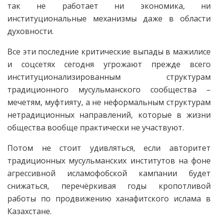
так не работает ни экономика, ни
институциональные механизмы даже в области
духовности.
Все эти последние критические выпады в мажилисе
и соцсетях сегодня угрожают прежде всего
институционализированным структурам
традиционного мусульманского сообщества –
мечетям, муфтияту, а не неформальным структурам
нетрадиционных направлений, которые в жизни
общества вообще практически не участвуют.
Потом не стоит удивляться, если авторитет
традиционных мусульманских институтов на фоне
агрессивной исламофобской кампании будет
снижаться, перечёркивая годы кропотливой
работы по продвижению ханафитского ислама в
Казахстане.