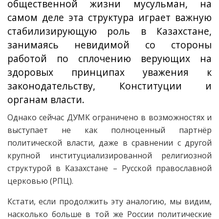
общественной жизни мусульман, на
самом деле эта структура играет важную
стабилизирующую роль в Казахстане,
занимаясь невидимой со стороны
работой по сплочению верующих на
здоровых принципах уважения к
законодательству, Конституции и
органам власти.
Однако сейчас ДУМК ограничено в возможностях и
выступает не как полноценный партнёр
политической власти, даже в сравнении с другой
крупной институциализированной религиозной
структурой в Казахстане – Русской православной
церковью (РПЦ).
Кстати, если продолжить эту аналогию, мы видим,
насколько больше в той же России политические