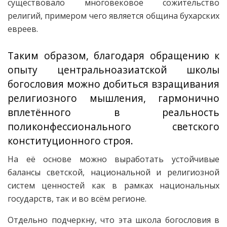
существовало многовековое сожительство
религий, примером чего является община бухарских
евреев.
Таким образом, благодаря обращению к
опыту центральноазиатской школы
богословия можно добиться взращивания
религиозного мышления, гармонично
вплетённого в реальность
поликонфессионального светского
конституционного строя.
На её основе можно выработать устойчивые
балансы светской, национальной и религиозной
систем ценностей как в рамках национальных
государств, так и во всём регионе.
Отдельно подчеркну, что эта школа богословия в