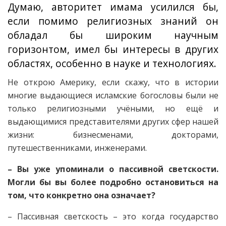
Думаю, авторитет имама усилился бы,
если помимо религиозных знаний он
обладал бы широким научным
горизонтом, имел бы интересы в других
областях, особенно в науке и технологиях.
Не открою Америку, если скажу, что в истории
многие выдающиеся исламские богословы были не
только религиозными учёными, но ещё и
выдающимися представителями других сфер нашей
жизни: бизнесменами, докторами,
путешественниками, инженерами.
– Вы уже упоминали о пассивной светскости.
Могли бы вы более подробно остановиться на
том, что конкретно она означает?
– Пассивная светскость – это когда государство