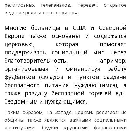
религиозных телеканалов, передач, открытое
ведение религиозного призыва.
Многие больницы в США и Северной
Европе также основаны и содержатся
церковью, которая помогает
поддерживать социальный мир через
благотворительность, например,
организовывая и финансируя работу
фудбанков (складов и пунктов раздачи
бесплатного питания нуждающимся), а
также раздачу бесплатной горячей еды
бездомным и нуждающимся.
Таким образом, на Западе церкви, религиозные
общины также являются важными социальными
институтами, будучи крупными финансовыми