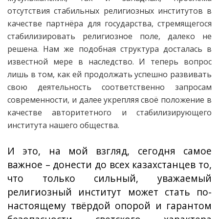
отсутствия стабильных религиозных институтов в
качестве партнёра для государства, стремящегося
стабилизировать религиозное поле, далеко не
решена. Нам же подобная структура досталась в
известной мере в наследство. И теперь вопрос
лишь в том, как ей продолжать успешно развивать
свою деятельность соответственно запросам
современности, и далее укрепляя своё положение в
качестве авторитетного и стабилизирующего
института нашего общества.
И это, на мой взгляд, сегодня самое
важное – донести до всех казахстанцев то,
что только сильный, уважаемый
религиозный институт может стать по-
настоящему твёрдой опорой и гарантом