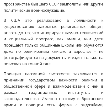
пространстве бывшего СССР замполиты или другие
политические военнослужащие.
В США это реализовано в лояльности к
существованию закрытых религиозных общин,
вплоть до тех, что игнорируют научно-технический
и социальный прогресс, как эмиши, чьи дети
посещают только общинные школы или обучаются
дома по религиозным книгам, а взрослые – не
фотографируются на документы и ездят только на
повозках на конной тяге.
Принцип пассивной светскости заключается в
признании государством важности религии в
общественной сфере и взаимодействии с ней в
рамках традиционных институтов и
законодательства. Именно поэтому в британских
армии и полиции есть форма с хиджабами,