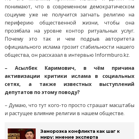
понимают, что в современном демократическом
социуме уже не получится загнать религию на
периферию общественной жизни, чтобы она
прозябала на уровне контор ритуальных услуг.
Почему это так и чем подрыв авторитета
официального ислама грозит стабильности нашего
общества, он рассказал в интервью Informburo.kz.
– Асылбек Каримович, в чём причина
активизации критики ислама в социальных
сетях, а также известных выступлений
депутатов по этому поводу?
– Думаю, что тут кого-то просто страшат масштабы
и растущее влияние религии в нашем обществе.
Заморозка конфликта как шаг к
миру: мнение эксперта