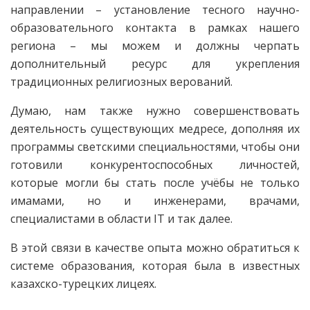
направлении – установление тесного научно-
образовательного контакта в рамках нашего
региона – мы можем и должны черпать
дополнительный ресурс для укрепления
традиционных религиозных верований.
Думаю, нам также нужно совершенствовать
деятельность существующих медресе, дополняя их
программы светскими специальностями, чтобы они
готовили конкурентоспособных личностей,
которые могли бы стать после учёбы не только
имамами, но и инженерами, врачами,
специалистами в области IT и так далее.
В этой связи в качестве опыта можно обратиться к
системе образования, которая была в известных
казахско-турецких лицеях.