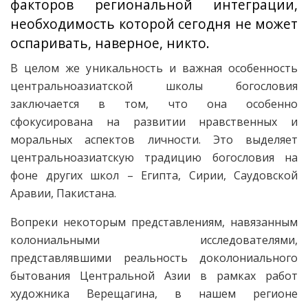
факторов региональной интеграции,
необходимость которой сегодня не может
оспаривать, наверное, никто.
В целом же уникальность и важная особенность
центральноазиатской школы богословия
заключается в том, что она особенно
сфокусирована на развитии нравственных и
моральных аспектов личности. Это выделяет
центральноазиатскую традицию богословия на
фоне других школ – Египта, Сирии, Саудовской
Аравии, Пакистана.
Вопреки некоторым представлениям, навязанным
колониальными исследователями,
представлявшими реальность доколониального
бытования Центральной Азии в рамках работ
художника Верещагина, в нашем регионе