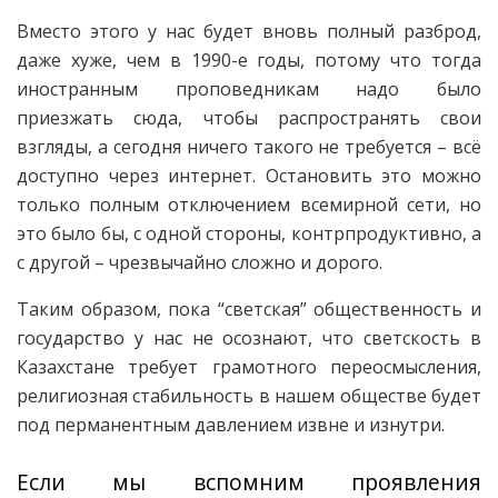
Вместо этого у нас будет вновь полный разброд,
даже хуже, чем в 1990-е годы, потому что тогда
иностранным проповедникам надо было
приезжать сюда, чтобы распространять свои
взгляды, а сегодня ничего такого не требуется – всё
доступно через интернет. Остановить это можно
только полным отключением всемирной сети, но
это было бы, с одной стороны, контрпродуктивно, а
с другой – чрезвычайно сложно и дорого.
Таким образом, пока “светская” общественность и
государство у нас не осознают, что светскость в
Казахстане требует грамотного переосмысления,
религиозная стабильность в нашем обществе будет
под перманентным давлением извне и изнутри.
Если мы вспомним проявления