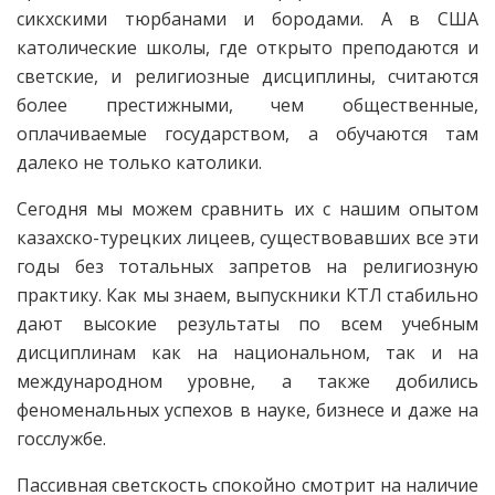
сикхскими тюрбанами и бородами. А в США
католические школы, где открыто преподаются и
светские, и религиозные дисциплины, считаются
более престижными, чем общественные,
оплачиваемые государством, а обучаются там
далеко не только католики.
Сегодня мы можем сравнить их с нашим опытом
казахско-турецких лицеев, существовавших все эти
годы без тотальных запретов на религиозную
практику. Как мы знаем, выпускники КТЛ стабильно
дают высокие результаты по всем учебным
дисциплинам как на национальном, так и на
международном уровне, а также добились
феноменальных успехов в науке, бизнесе и даже на
госслужбе.
Пассивная светскость спокойно смотрит на наличие