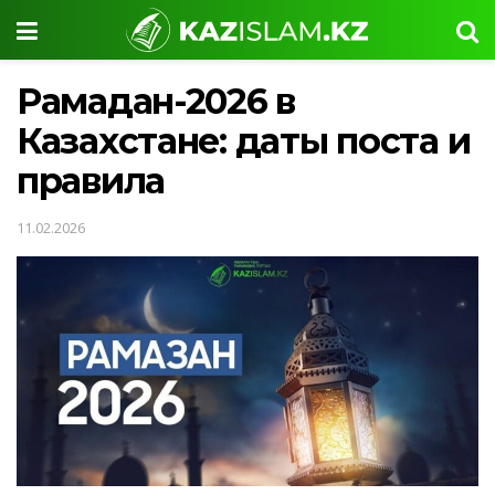
Рамадан-2026 в
Казахстане: даты поста и
правила
11.02.2026