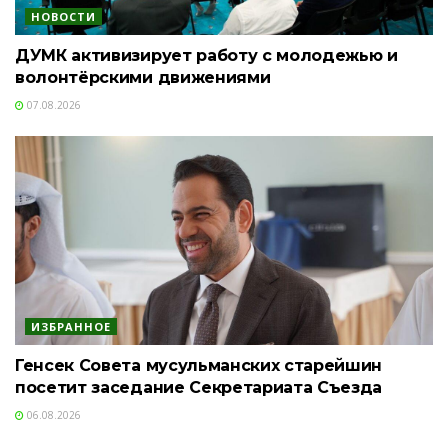
НОВОСТИ
ДУМК активизирует работу с молодежью и
волонтёрскими движениями
07.08.2026
ИЗБРАННОЕ
Генсек Совета мусульманских старейшин
посетит заседание Секретариата Съезда
06.08.2026