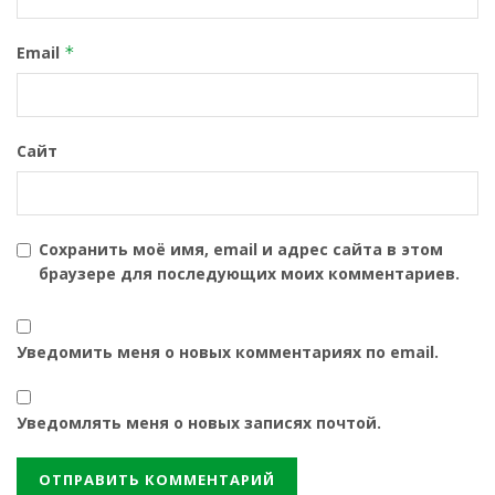
Email
*
Сайт
Сохранить моё имя, email и адрес сайта в этом
браузере для последующих моих комментариев.
Уведомить меня о новых комментариях по email.
Уведомлять меня о новых записях почтой.