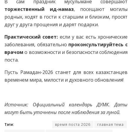
В сам праздник мусульмане совершают
торжественный ид-намаз
, посещают могилы
родных, ходят в гости к старшим и близким, просят
друг у друга прощения и дарят подарки.
Практический совет:
если у вас есть хронические
заболевания, обязательно
проконсультируйтесь с
врачом
о возможности и безопасности соблюдения
поста.
Пусть Рамадан-2026 станет для всех казахстанцев
временем мира, милости и духовного обновления!
Источник: Официальный календарь ДУМК. Даты
могут быть уточнены после наблюдения за луной.
Тэги:
время поста 2026
главная тема