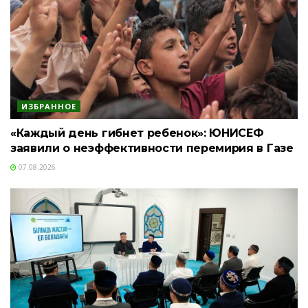
ИЗБРАННОЕ
«Каждый день гибнет ребенок»: ЮНИСЕФ
заявили о неэффективности перемирия в Газе
07.08.2026