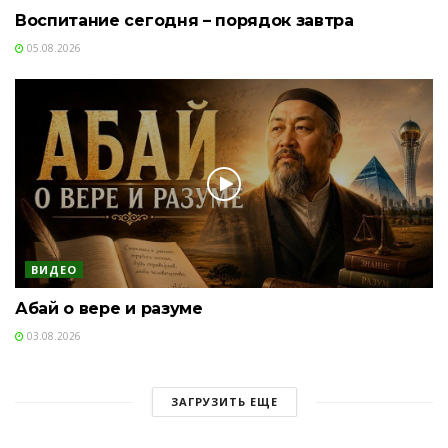
Воспитание сегодня – порядок завтра
05.08.2026
ВИДЕО
Абай о вере и разуме
03.08.2026
ЗАГРУЗИТЬ ЕЩЕ