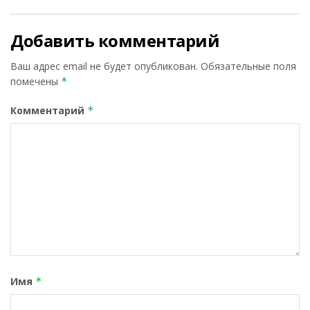
Добавить комментарий
Ваш адрес email не будет опубликован.
Обязательные поля
помечены
*
Комментарий
*
Имя
*