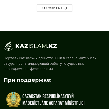
ЗАГРУЗИТЬ ЕЩЕ
Портал «Kazislam» – единственный в стране Интернет-
ресурс, пропагандирующий работу государства,
проводимую в сфере религии.
При поддержке: