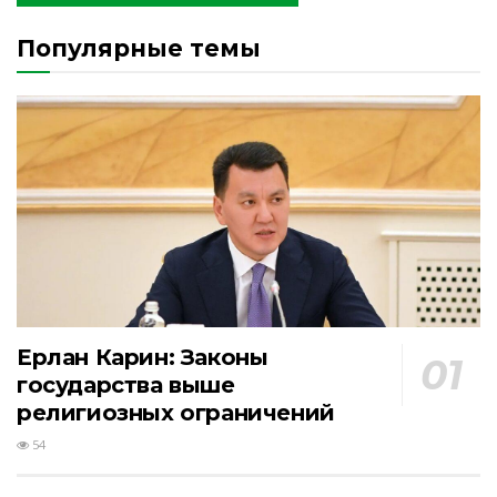
Популярные темы
Ерлан Карин: Законы
государства выше
религиозных ограничений
54