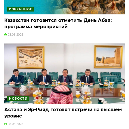
ИЗБРАННОЕ
Казахстан готовится отметить День Абая:
программа мероприятий
08.08.2026
НОВОСТИ
Астана и Эр-Рияд готовят встречи на высшем
уровне
08.08.2026