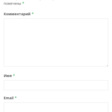
помечены
*
Комментарий
*
Имя
*
Email
*