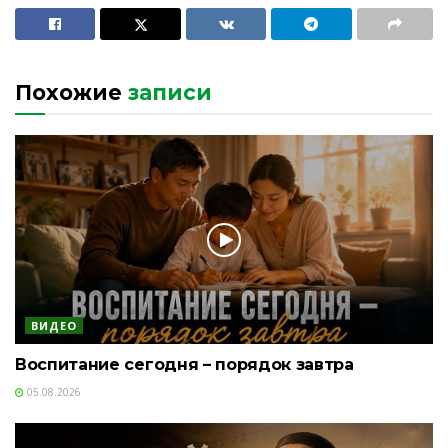
Похожие
записи
ВИДЕО
Воспитание сегодня – порядок завтра
05.08.2026