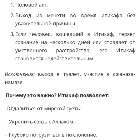
Половой акт.
Выход из мечети во время итикафа без
уважительной причины.
Если человек, вошедший в Итикаф, теряет
сознание на несколько дней или страдает от
умственного расстройства, его Итикаф
становится недействительным.
Исключения:
выход в туалет, участие в джаназа-
намазе.
Почему это важно? Итикаф позволяет:
-Отдалиться от мирской суеты.
– Укрепить связь с Аллахом.
– Глубоко погрузиться в поклонение.