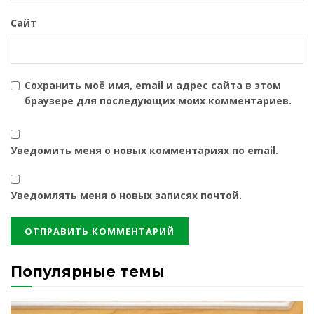
Сайт
Сохранить моё имя, email и адрес сайта в этом
браузере для последующих моих комментариев.
Уведомить меня о новых комментариях по email.
Уведомлять меня о новых записях почтой.
Популярные темы