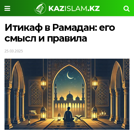
Итикаф в Рамадан: его
смысл и правила
25.03.2025