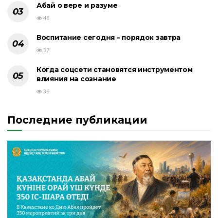
Абай о вере и разуме
46
Воспитание сегодня – порядок завтра
37
Когда соцсети становятся инструментом
влияния на сознание
36
Последние публикации