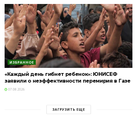
ИЗБРАННОЕ
«Каждый день гибнет ребенок»: ЮНИСЕФ
заявили о неэффективности перемирия в Газе
07.08.2026
ЗАГРУЗИТЬ ЕЩЕ