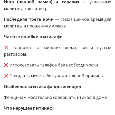
Иша (ночной намаз) и таравих
— усиленные
молитвы, каят и зикр.
Последняя треть ночи
— самое ценное время для
молитвы и прошения у Аллаха.
Частые ошибки в итикафе
Говорить о мирских делах, вести пустые
разговоры.
Использовать телефон без необходимости.
Покидать мечеть без уважительной причины.
Особенности итикафа для женщин
Женщинам желательно совершать итикаф в доме.
Что нарушает итикаф: