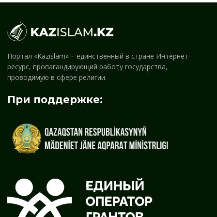
Портал «Kazislam» – единственный в стране Интернет-
ресурс, пропагандирующий работу государства,
проводимую в сфере религии.
При поддержке: