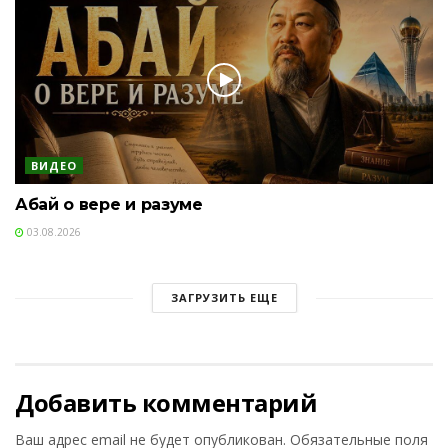
ВИДЕО
Абай о вере и разуме
03.08.2026
ЗАГРУЗИТЬ ЕЩЕ
Добавить комментарий
Ваш адрес email не будет опубликован.
Обязательные поля