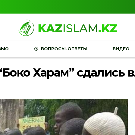
ВЬЮ
ВОПРОСЫ-ОТВЕТЫ
ВИДЕО
“Боко Харам” сдались 