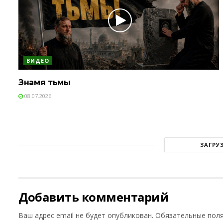
ВИДЕО
Знамя тьмы
08.07.2026
ЗАГРУ
Добавить комментарий
Ваш адрес email не будет опубликован.
Обязательные пол