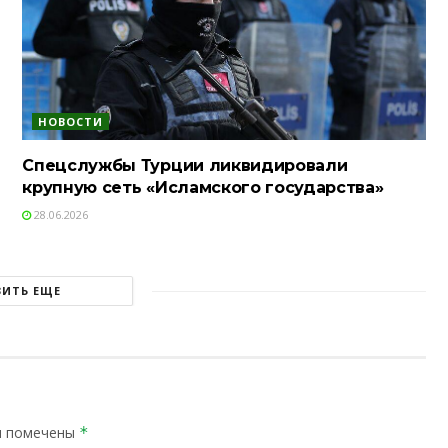
НОВОСТИ
Спецслужбы Турции ликвидировали
крупную сеть «Исламского государства»
28.06.2026
ЗИТЬ ЕЩЕ
я помечены
*