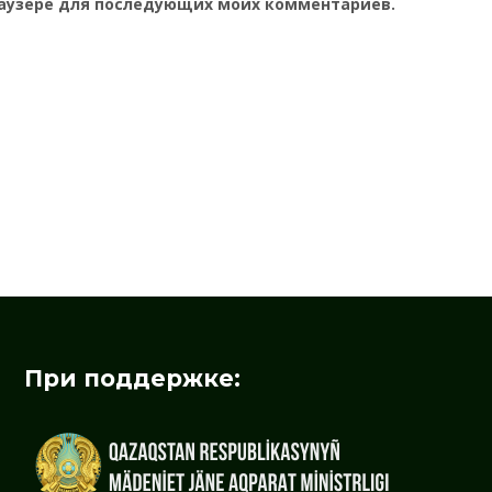
браузере для последующих моих комментариев.
При поддержке: