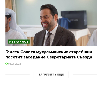
ИЗБРАННОЕ
Генсек Совета мусульманских старейшин
посетит заседание Секретариата Съезда
06.08.2026
ЗАГРУЗИТЬ ЕЩЕ