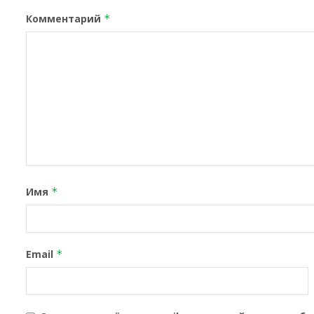
Комментарий
*
Имя
*
Email
*