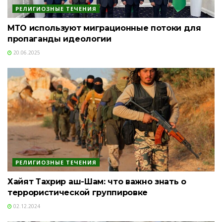
РЕЛИГИОЗНЫЕ ТЕЧЕНИЯ
МТО используют миграционные потоки для
пропаганды идеологии
20.06.2025
РЕЛИГИОЗНЫЕ ТЕЧЕНИЯ
Хайят Тахрир аш-Шам: что важно знать о
террористической группировке
02.12.2024