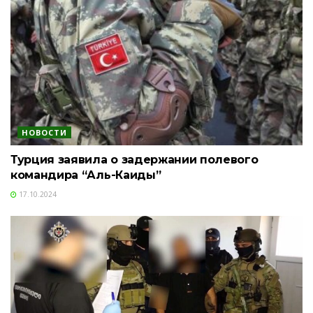
НОВОСТИ
Турция заявила о задержании полевого
командира “Аль-Каиды”
17.10.2024