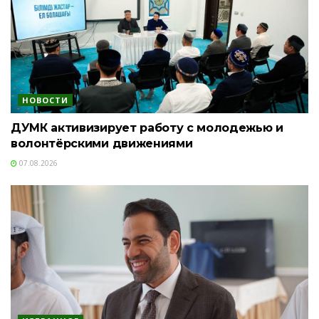
НОВОСТИ
ДУМК активизирует работу с молодежью и
волонтёрскими движениями
07.08.2026