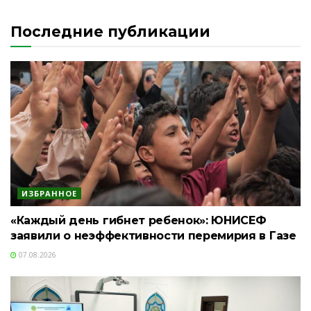
Последние публикации
ИЗБРАННОЕ
«Каждый день гибнет ребенок»: ЮНИСЕФ
заявили о неэффективности перемирия в Газе
07.08.2026