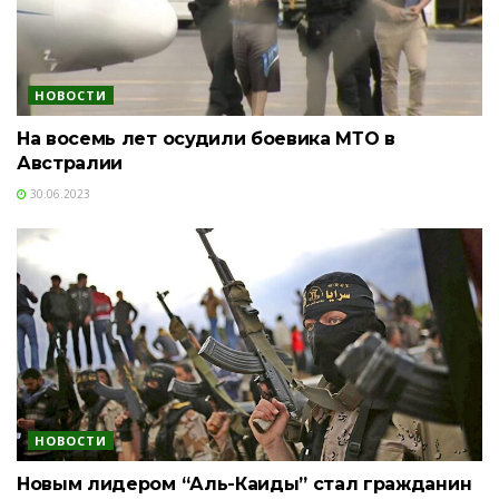
НОВОСТИ
На восемь лет осудили боевика МТО в
Австралии
30.06.2023
НОВОСТИ
Новым лидером “Аль-Каиды” стал гражданин