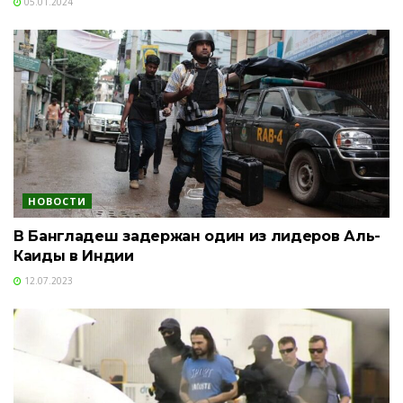
05.01.2024
НОВОСТИ
В Бангладеш задержан один из лидеров Аль-
Каиды в Индии
12.07.2023