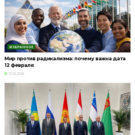
ИЗБРАННОЕ
Мир против радикализма: почему важна дата
12 февраля
12.02.2026