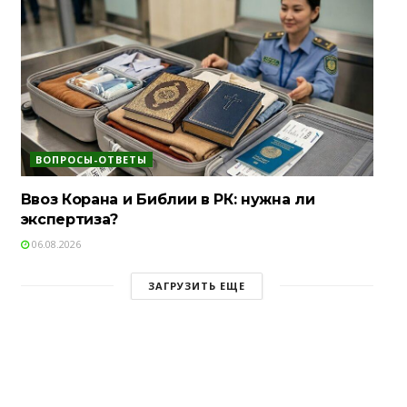
ВОПРОСЫ-ОТВЕТЫ
Ввоз Корана и Библии в РК: нужна ли
экспертиза?
06.08.2026
ЗАГРУЗИТЬ ЕЩЕ