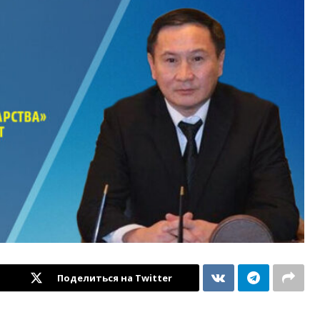
Поделиться на Twitter