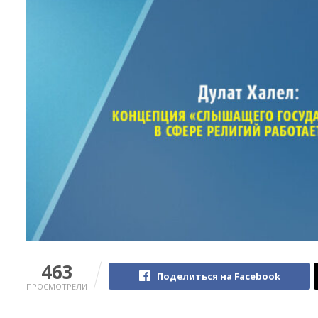
463
Поделиться на Facebook
ПРОСМОТРЕЛИ