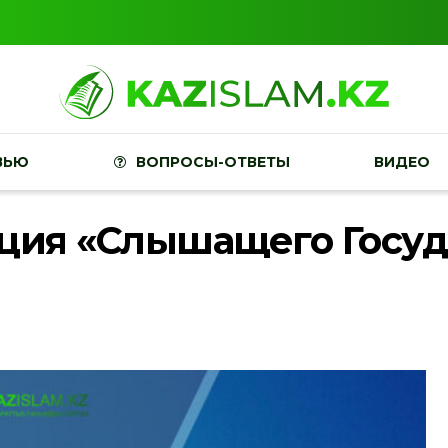
ВЬЮ
ВОПРОСЫ-ОТВЕТЫ
ВИДЕО
пция «Слышащего Госуд