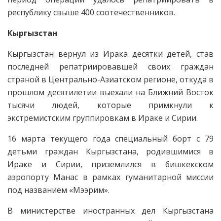
республику свыше 400 соотечественников.
Кыргызстан
Кыргызстан вернул из Ирака десятки детей, став
последней репатриировавшей своих граждан
страной в Центрально-Азиатском регионе, откуда в
прошлом десятилетии выехали на Ближний Восток
тысячи людей, которые примкнули к
экстремистским группировкам в Ираке и Сирии.
16 марта текущего года специальный борт с 79
детьми граждан Кыргызстана, родившимися в
Ираке и Сирии, приземлился в бишкекском
аэропорту Манас в рамках гуманитарной миссии
под названием «Мээрим».
В министерстве иностранных дел Кыргызстана