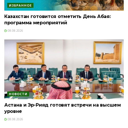
ИЗБРАННОЕ
Казахстан готовится отметить День Абая:
программа мероприятий
08.08.2026
НОВОСТИ
Астана и Эр-Рияд готовят встречи на высшем
уровне
08.08.2026