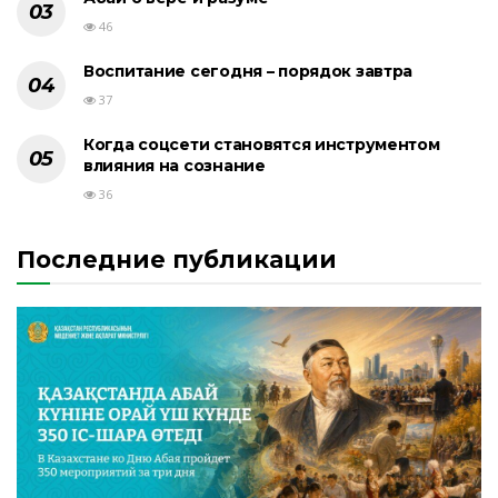
46
Воспитание сегодня – порядок завтра
37
Когда соцсети становятся инструментом
влияния на сознание
36
Последние публикации