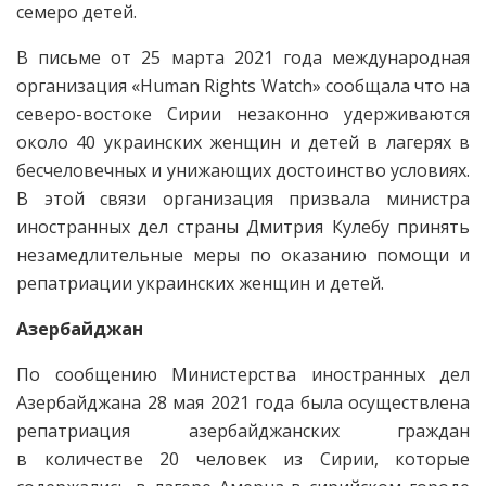
семеро детей.
В письме от 25 марта 2021 года международная
организация «Human Rights Watch» сообщала что на
северо-востоке Сирии незаконно удерживаются
около 40 украинских женщин и детей в лагерях в
бесчеловечных и унижающих достоинство условиях.
В этой связи организация призвала министра
иностранных дел страны Дмитрия Кулебу принять
незамедлительные меры по оказанию помощи и
репатриации украинских женщин и детей.
Азербайджан
По сообщению Министерства иностранных дел
Азербайджана 28 мая 2021 года была осуществлена
репатриация азербайджанских граждан
в количестве 20 человек из Сирии, которые