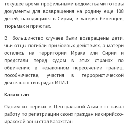
текущее время профильными ведомствами готовы
документы для возвращения на родину еще 108
детей, находящихся в Сирии, в лагерях беженцев,
тюрьмах и приютах.
В большинство случаев были возвращены дети,
чьи отцы погибли при боевых действиях, а матери
остались на территории Ирака или Сирии и
предстали перед судом в этих странах по
обвинению в незаконном пересечении границ,
пособничестве, участия в террористической
деятельности в рядах ИГИЛ.
Казахстан
Одним из первых в Центральной Азии кто начал
работу по репатриации своих граждан из сирийско-
иракской зоны стал Казахстан.