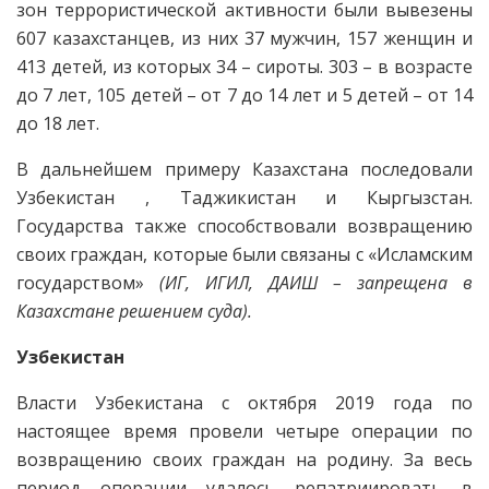
зон террористической активности были вывезены
607 казахстанцев, из них 37 мужчин, 157 женщин и
413 детей, из которых 34 – сироты. 303 – в возрасте
до 7 лет, 105 детей – от 7 до 14 лет и 5 детей – от 14
до 18 лет.
В дальнейшем примеру Казахстана последовали
Узбекистан , Таджикистан и Кыргызстан.
Государства также способствовали возвращению
своих граждан, которые были связаны с «Исламским
государством»
(ИГ, ИГИЛ, ДАИШ – запрещена в
Казахстане решением суда).
Узбекистан
Власти Узбекистана с октября 2019 года по
настоящее время провели четыре операции по
возвращению своих граждан на родину. За весь
период операции удалось репатриировать в