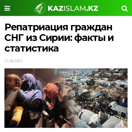
Репатриация граждан
СНГ из Сирии: факты и
статистика
21.06.2021