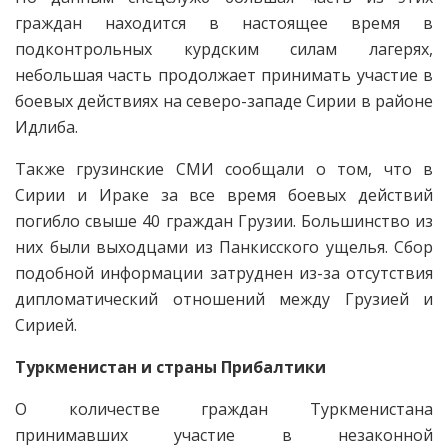
граждан находится в настоящее время в
подконтрольных курдским силам лагерях,
небольшая часть продолжает принимать участие в
боевых действиях на северо-западе Сирии в районе
Идлиба.
Также грузинские СМИ сообщали о том, что в
Сирии и Ираке за все время боевых действий
погибло свыше 40 граждан Грузии. Большинство из
них были выходцами из Панкисского ущелья. Сбор
подобной информации затруднен из-за отсутствия
дипломатический отношений между Грузией и
Сирией.
Туркменистан и страны Прибалтики
О количестве граждан Туркменистана
принимавших участие в незаконной