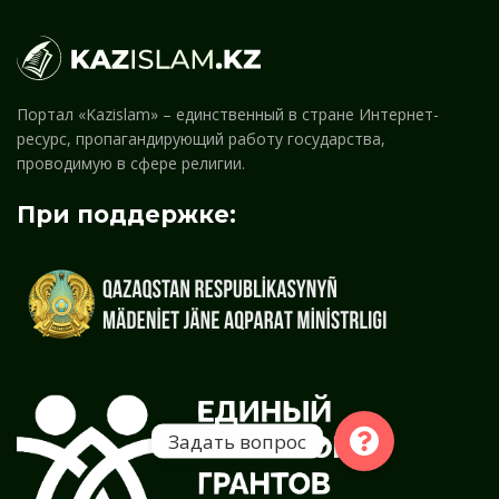
Портал «Kazislam» – единственный в стране Интернет-
ресурс, пропагандирующий работу государства,
проводимую в сфере религии.
При поддержке:
Задать вопрос