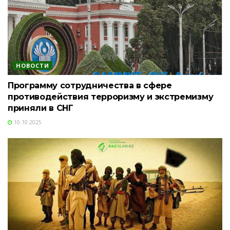
НОВОСТИ
Программу сотрудничества в сфере
противодействия терроризму и экстремизму
приняли в СНГ
10.10.2025