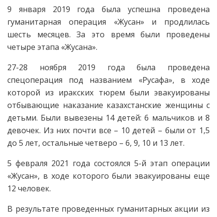
9 января 2019 года была успешна проведена
гуманитарная операция «Жусан» и продлилась
шесть месяцев. За это время были проведены
четыре этапа «Жусана».
27-28 ноября 2019 года была проведена
спецоперация под названием «Русафа», в ходе
которой из иракских тюрем были эвакуированы
отбывающие наказание казахстанские женщины с
детьми. Были вывезены 14 детей: 6 мальчиков и 8
девочек. Из них почти все – 10 детей – были от 1,5
до 5 лет, остальные четверо – 6, 9, 10 и 13 лет.
5 февраля 2021 года состоялся 5-й этап операции
«Жусан», в ходе которого были эвакуированы еще
12 человек.
В результате проведенных гуманитарных акции из