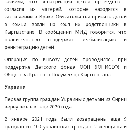
заявили, что репатриация детей проведена с
согласия их матерей, которые находятся в
заключении в Ираке. Обязательства принять детей
в семьи взяли на себя их родственники в
Кыргызстане. В сообщении МИД говорится, что
правительство поддержит реабилитацию и
реинтеграцию детей.
Операция по вывозу детей проводилась при
поддержке Детского фонда ООН (ЮНИСЕФ) и
Общества Красного Полумесяца Кыргызстана.
Украина
Первая группа граждан Украины с детьми из Сирии
вернулись в конце 2020 года.
В январе 2021 года были возвращены еще 9
граждан из 100 украинских граждан: 2 женщины и