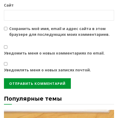
Сайт
Сохранить моё имя, email и адрес сайта в этом
браузере для последующих моих комментариев.
Уведомить меня о новых комментариях по email.
Уведомлять меня о новых записях почтой.
Популярные темы