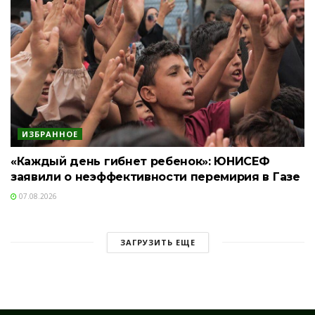
ИЗБРАННОЕ
«Каждый день гибнет ребенок»: ЮНИСЕФ
заявили о неэффективности перемирия в Газе
07.08.2026
ЗАГРУЗИТЬ ЕЩЕ