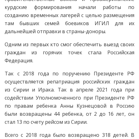
курдские формирования начали работы по
созданию временных лагерей с целью размещения
там бывших семей боевиков ИГИЛ для их
дальнейшей отправки в страны-доноры.
Одним из первых кто смог обеспечить выезд своих
граждан из горячих точек стала Российская
Федерация.
Так с 2018 года по поручению Президенте РФ
осуществляется репатриация российских граждан
из Сирии и Ирака. Так в апреле 2021 года при
содействии Уполномоченного при Президенте РФ
по правам ребенка Анны Кузнецовой в Россию
были возвращены 44 ребенка, от 2 до 16 лет, он
стал 13 по счету рейсом из Сирии.
Всего с 2018 года было возвращено 318 детей. В