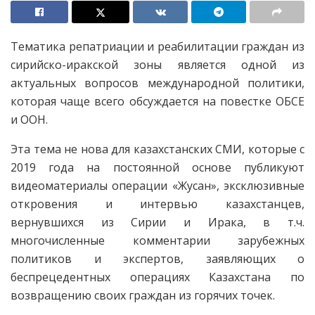
Тематика репатриации и реабилитации граждан из
сирийско-иракской зоны является одной из
актуальных вопросов международной политики,
которая чаще всего обсуждается на повестке ОБСЕ
и ООН.
Эта тема не нова для казахстанских СМИ, которые с
2019 года на постоянной основе публикуют
видеоматериалы операции «Жусан», эксклюзивные
откровения и интервью казахстанцев,
вернувшихся из Сирии и Ирака, в т.ч.
многочисленные комментарии зарубежных
политиков и экспертов, заявляющих о
беспрецедентных операциях Казахстана по
возвращению своих граждан из горячих точек.