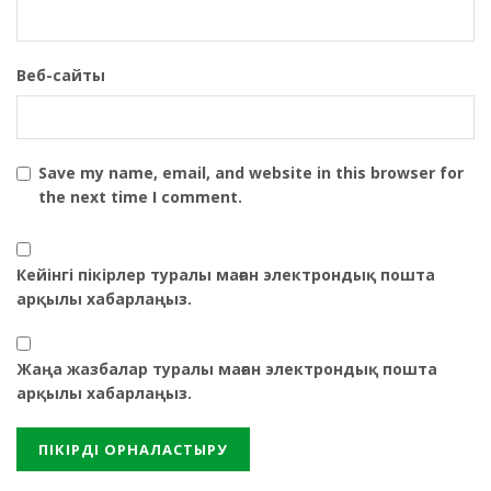
Веб-сайты
Save my name, email, and website in this browser for
the next time I comment.
Кейінгі пікірлер туралы маған электрондық пошта
арқылы хабарлаңыз.
Жаңа жазбалар туралы маған электрондық пошта
арқылы хабарлаңыз.