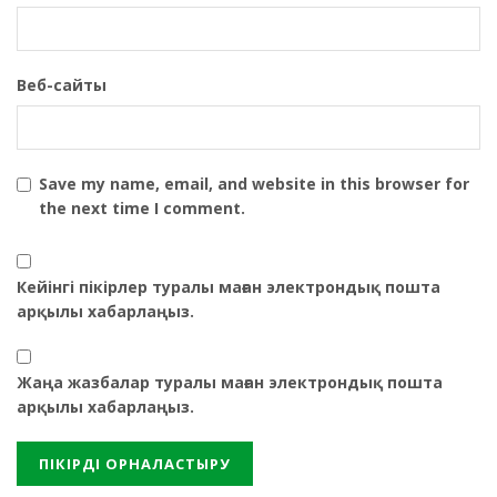
Веб-сайты
Save my name, email, and website in this browser for
the next time I comment.
Кейінгі пікірлер туралы маған электрондық пошта
арқылы хабарлаңыз.
Жаңа жазбалар туралы маған электрондық пошта
арқылы хабарлаңыз.