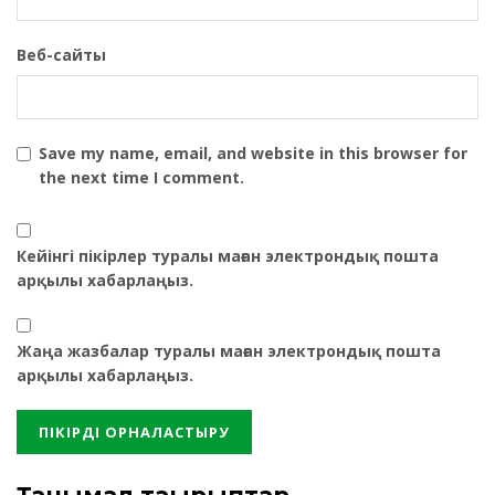
Веб-сайты
Save my name, email, and website in this browser for
the next time I comment.
Кейінгі пікірлер туралы маған электрондық пошта
арқылы хабарлаңыз.
Жаңа жазбалар туралы маған электрондық пошта
арқылы хабарлаңыз.