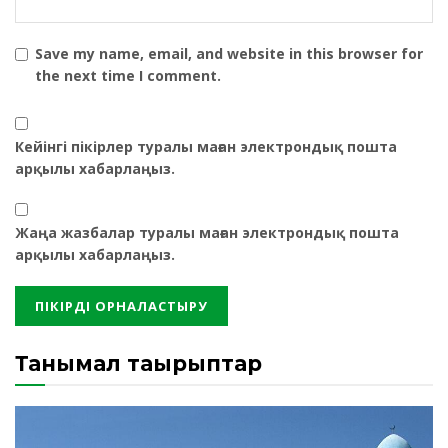
Save my name, email, and website in this browser for
the next time I comment.
Кейінгі пікірлер туралы маған электрондық пошта
арқылы хабарлаңыз.
Жаңа жазбалар туралы маған электрондық пошта
арқылы хабарлаңыз.
Танымал тақырыптар