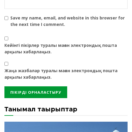
Save my name, email, and website in this browser for
the next time I comment.
Кейінгі пікірлер туралы маған электрондық пошта
арқылы хабарлаңыз.
Жаңа жазбалар туралы маған электрондық пошта
арқылы хабарлаңыз.
Танымал тақырыптар