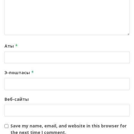
Аты
*
Э-поштасы
*
Веб-сайты
Save my name, email, and website in this browser for
the next time I comment.