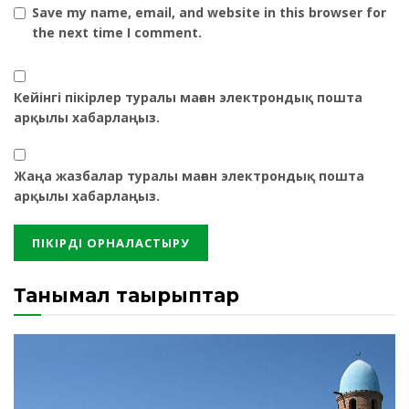
Save my name, email, and website in this browser for
the next time I comment.
Кейінгі пікірлер туралы маған электрондық пошта
арқылы хабарлаңыз.
Жаңа жазбалар туралы маған электрондық пошта
арқылы хабарлаңыз.
Танымал тақырыптар