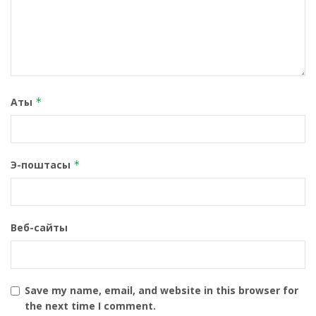
Аты
*
Э-поштасы
*
Веб-сайты
Save my name, email, and website in this browser for
the next time I comment.