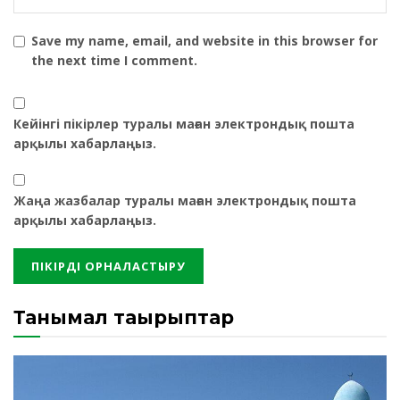
Save my name, email, and website in this browser for
the next time I comment.
Кейінгі пікірлер туралы маған электрондық пошта
арқылы хабарлаңыз.
Жаңа жазбалар туралы маған электрондық пошта
арқылы хабарлаңыз.
Танымал тақырыптар