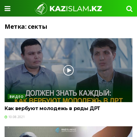
Метка:
секты
ВИДЕО
Как вербуют молодежь в ряды ДРТ
10.08.2021