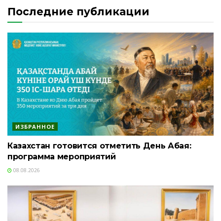
Последние публикации
ИЗБРАННОЕ
Казахстан готовится отметить День Абая:
программа мероприятий
08.08.2026