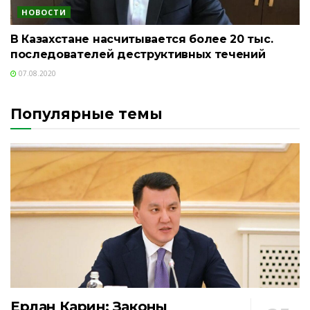
НОВОСТИ
В Казахстане насчитывается более 20 тыс.
последователей деструктивных течений
07.08.2020
Популярные темы
Ерлан Карин: Законы