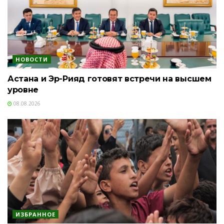
НОВОСТИ
Астана и Эр-Рияд готовят встречи на высшем
уровне
08.08.2026
ИЗБРАННОЕ