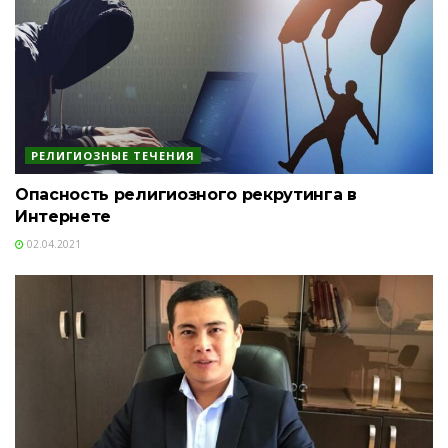
РЕЛИГИОЗНЫЕ ТЕЧЕНИЯ
Опасность религиозного рекрутинга в
Интернете
02.04.2021