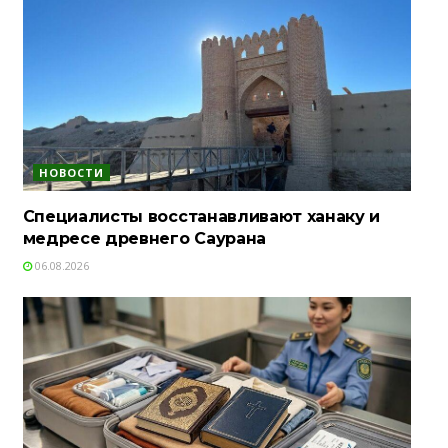
НОВОСТИ
Специалисты восстанавливают ханаку и
медресе древнего Саурана
06.08.2026