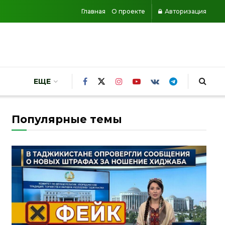
Главная
О проекте
Авторизация
ЕЩЕ
Популярные темы