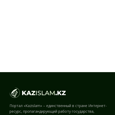
Портал «Kazislam» – единственный в стране Интернет-
ресурс, пропагандирующий работу государства,