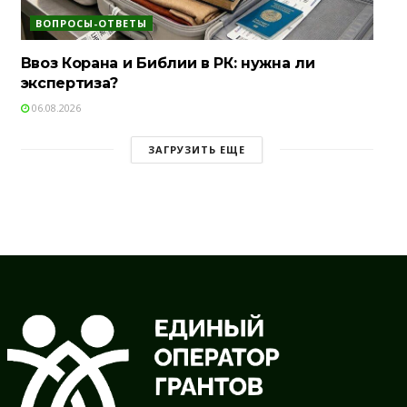
ВОПРОСЫ-ОТВЕТЫ
Ввоз Корана и Библии в РК: нужна ли
экспертиза?
06.08.2026
ЗАГРУЗИТЬ ЕЩЕ