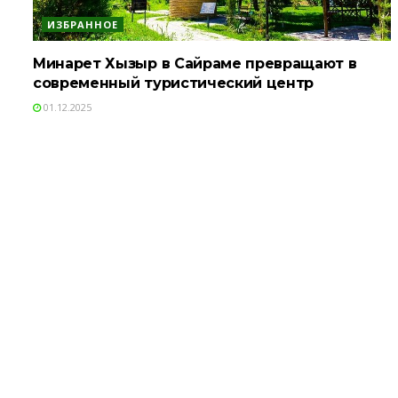
ИЗБРАННОЕ
Минарет Хызыр в Сайраме превращают в
современный туристический центр
01.12.2025