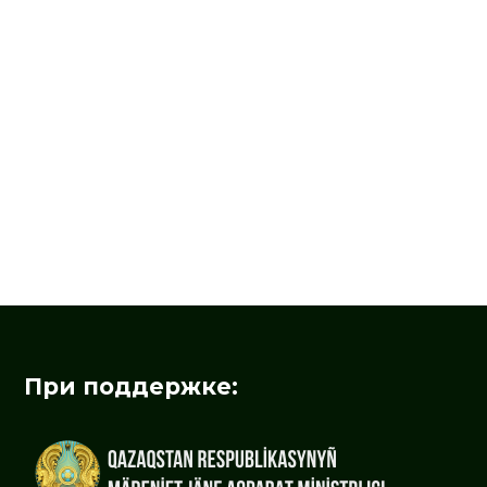
При поддержке: