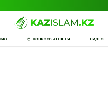
ВЬЮ
ВОПРОСЫ-ОТВЕТЫ
ВИДЕО