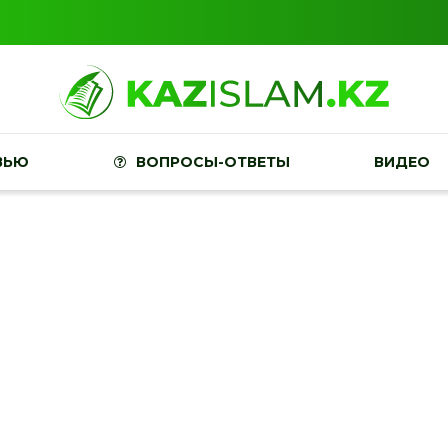
ВЬЮ
ВОПРОСЫ-ОТВЕТЫ
ВИДЕО