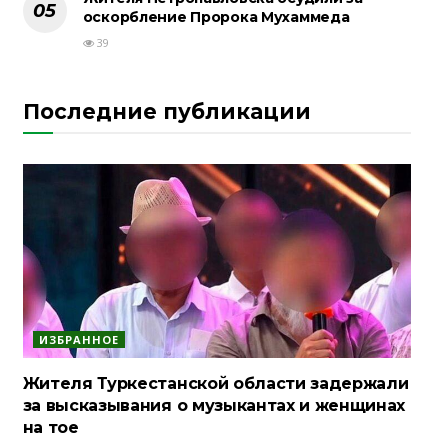
оскорбление Пророка Мухаммеда
39
Последние публикации
ИЗБРАННОЕ
Жителя Туркестанской области задержали
за высказывания о музыкантах и женщинах
на тое