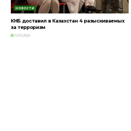
НОВОСТИ
КНБ доставил в Казахстан 4 разыскиваемых
за терроризм
13.05.2026