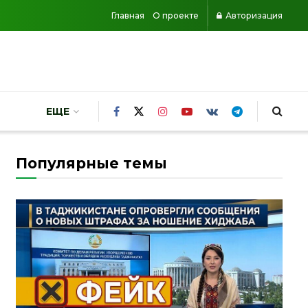
Главная
О проекте
Авторизация
ЕЩЕ
Популярные темы