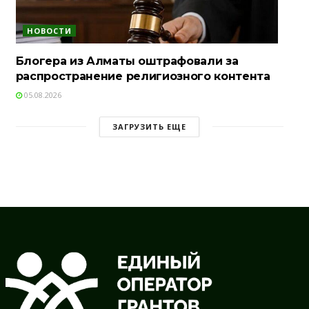
НОВОСТИ
Блогера из Алматы оштрафовали за
распространение религиозного контента
05.08.2026
ЗАГРУЗИТЬ ЕЩЕ