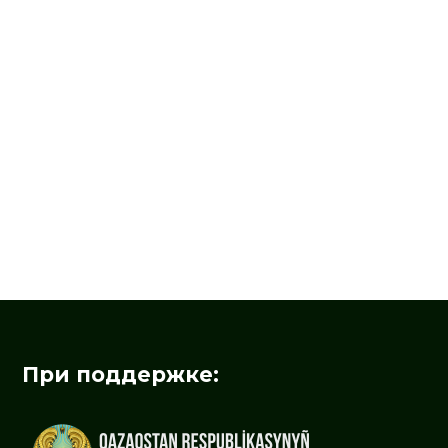
При поддержке: