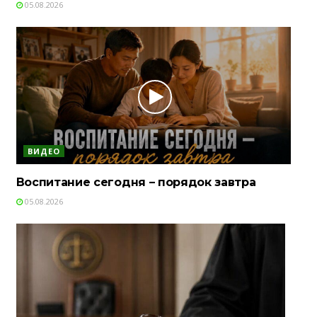
05.08.2026
ВИДЕО
Воспитание сегодня – порядок завтра
05.08.2026