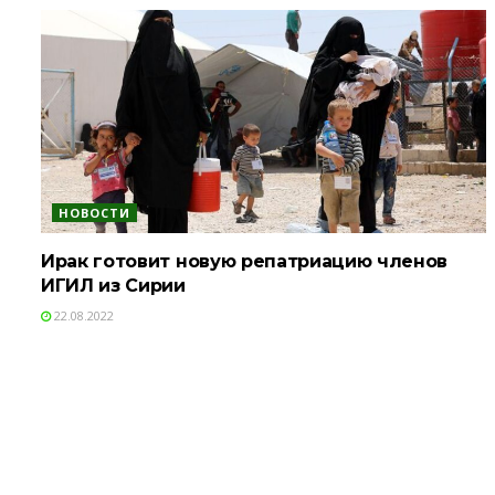
НОВОСТИ
Ирак готовит новую репатриацию членов
ИГИЛ из Сирии
22.08.2022