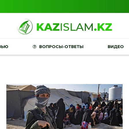
ВЬЮ
ВОПРОСЫ-ОТВЕТЫ
ВИДЕО