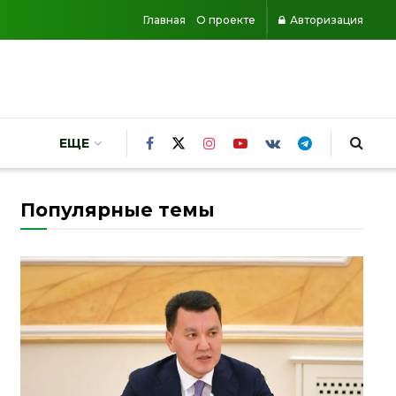
Главная
О проекте
Авторизация
ЕЩЕ
Популярные темы