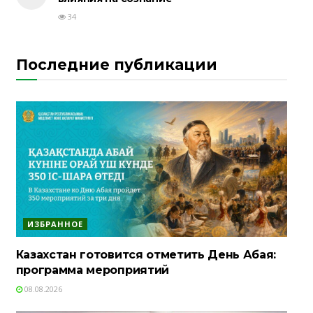
34
Последние публикации
ИЗБРАННОЕ
Казахстан готовится отметить День Абая:
программа мероприятий
08.08.2026