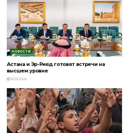
НОВОСТИ
Астана и Эр-Рияд готовят встречи на
высшем уровне
08.08.2026