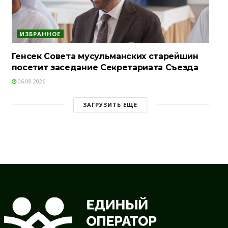
ИЗБРАННОЕ
Генсек Совета мусульманских старейшин
посетит заседание Секретариата Съезда
06.08.2026
ЗАГРУЗИТЬ ЕЩЕ