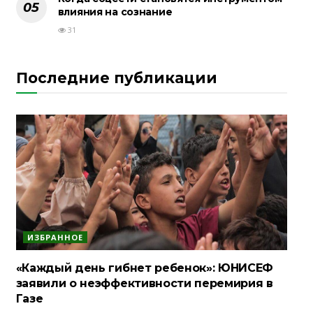
влияния на сознание
31
Последние публикации
ИЗБРАННОЕ
«Каждый день гибнет ребенок»: ЮНИСЕФ
заявили о неэффективности перемирия в
Газе