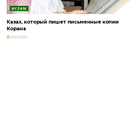
ИСЛАМ
Казах, который пишет письменные копии
Корана
24.05.2024