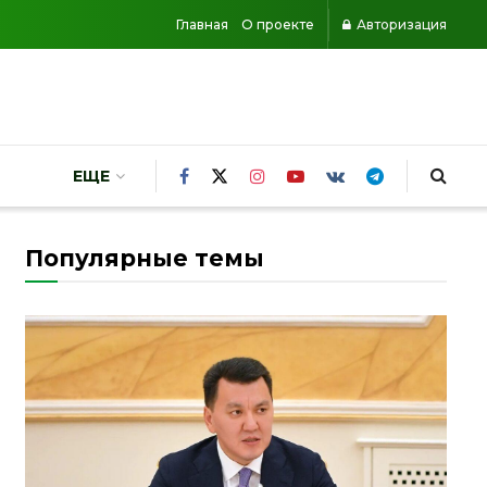
Главная
О проекте
Авторизация
ЕЩЕ
Популярные темы