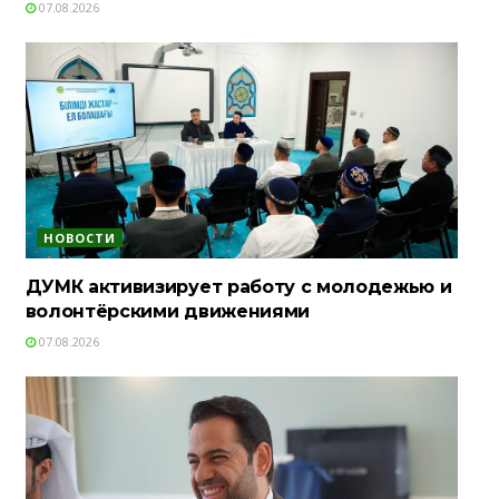
07.08.2026
НОВОСТИ
ДУМК активизирует работу с молодежью и
волонтёрскими движениями
07.08.2026