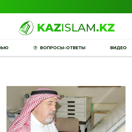
ВЬЮ
ВОПРОСЫ-ОТВЕТЫ
ВИДЕО