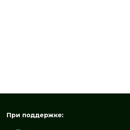
При поддержке: