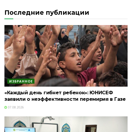
Последние публикации
ИЗБРАННОЕ
«Каждый день гибнет ребенок»: ЮНИСЕФ
заявили о неэффективности перемирия в Газе
07.08.2026