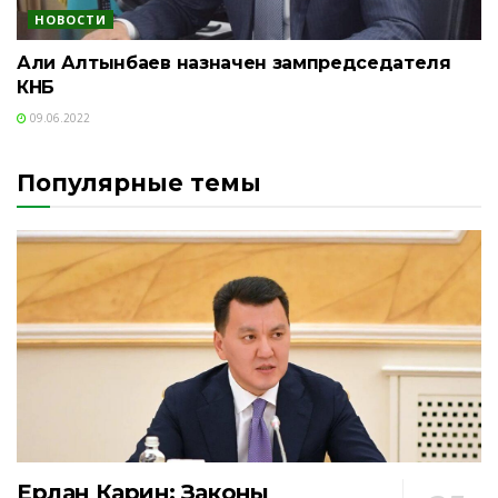
НОВОСТИ
Али Алтынбаев назначен зампредседателя
КНБ
09.06.2022
Популярные темы
Ерлан Карин: Законы