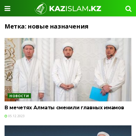
Метка:
новые назначения
НОВОСТИ
В мечетях Алматы сменили главных имамов
05.12.2023