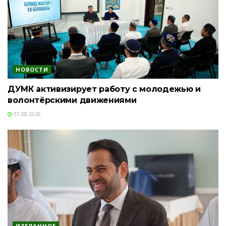
НОВОСТИ
ДУМК активизирует работу с молодежью и
волонтёрскими движениями
07.08.2026
ИЗБРАННОЕ