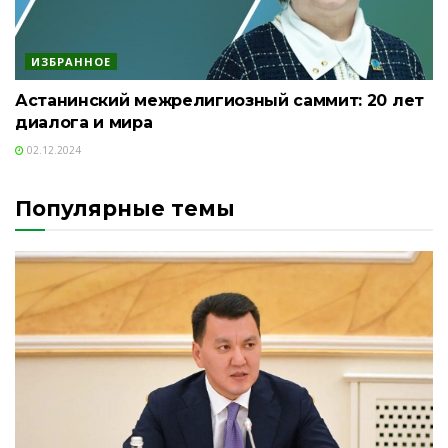
ИЗБРАННОЕ
Астанинский межрелигиозный саммит: 20 лет
диалога и мира
02.12.2024
Популярные темы