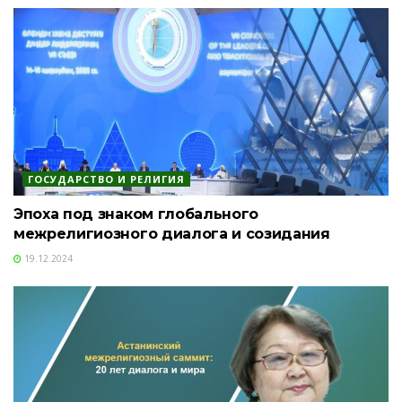
ГОСУДАРСТВО И РЕЛИГИЯ
Эпоха под знаком глобального
межрелигиозного диалога и созидания
19.12.2024