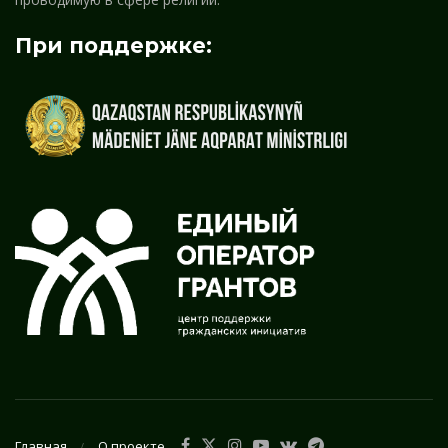
При поддержке:
Главная
О проекте