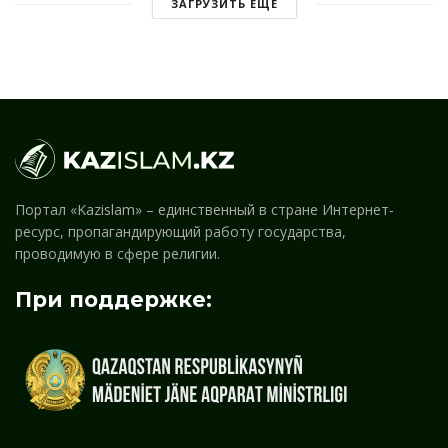
ЗАГРУЗИТЬ ЕЩЕ
Портал «Kazislam» – единственный в стране Интернет-
ресурс, пропагандирующий работу государства,
проводимую в сфере религии.
При поддержке: