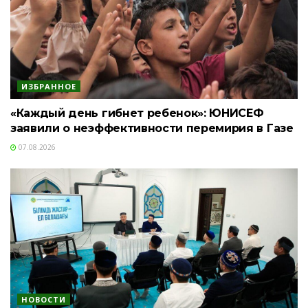
ИЗБРАННОЕ
«Каждый день гибнет ребенок»: ЮНИСЕФ
заявили о неэффективности перемирия в Газе
07.08.2026
НОВОСТИ