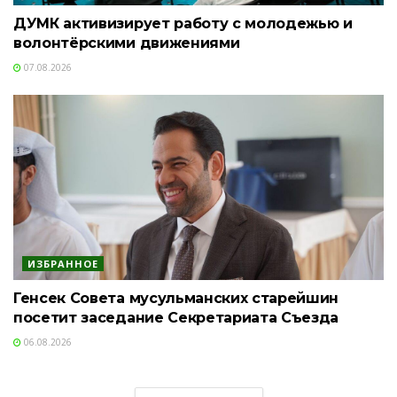
ДУМК активизирует работу с молодежью и
волонтёрскими движениями
07.08.2026
ИЗБРАННОЕ
Генсек Совета мусульманских старейшин
посетит заседание Секретариата Съезда
06.08.2026