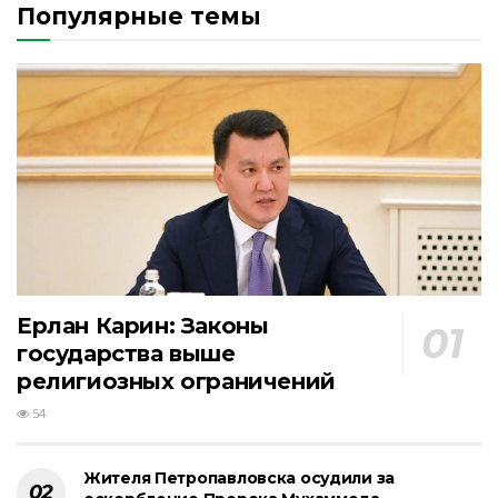
Популярные темы
Ерлан Карин: Законы
государства выше
религиозных ограничений
54
Жителя Петропавловска осудили за