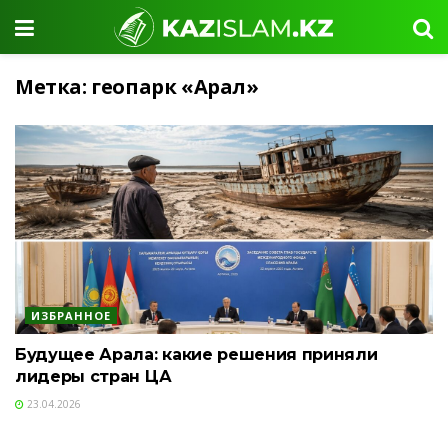
Метка:
геопарк «Арал»
ИЗБРАННОЕ
Будущее Арала: какие решения приняли
лидеры стран ЦА
23.04.2026