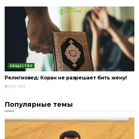
ОБЩЕСТВО
Религиовед: Коран не разрешает бить жену!
25.07.2024
Популярные темы