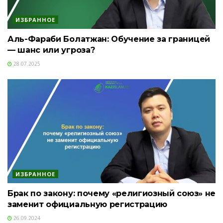
ИЗБРАННОЕ
Аль-Фараби Болатжан: Обучение за границей
— шанс или угроза?
28.07.2025
ИЗБРАННОЕ
Брак по закону: почему «религиозный союз» не
заменит официальную регистрацию
26.09.2024