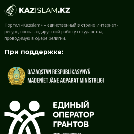
Портал «Kazislam» – единственный в стране Интернет-
ресурс, пропагандирующий работу государства,
проводимую в сфере религии.
При поддержке: