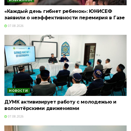
«Каждый день гибнет ребенок»: ЮНИСЕФ
заявили о неэффективности перемирия в Газе
07.08.2026
НОВОСТИ
ДУМК активизирует работу с молодежью и
волонтёрскими движениями
07.08.2026