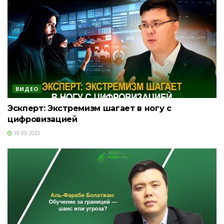
ВИДЕО
Эскперт: Экстремизм шагает в ногу с
цифровизацией
18.09.2025