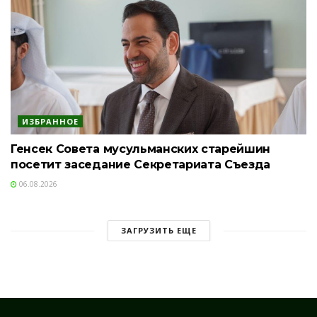
ИЗБРАННОЕ
Генсек Совета мусульманских старейшин
посетит заседание Секретариата Съезда
06.08.2026
ЗАГРУЗИТЬ ЕЩЕ