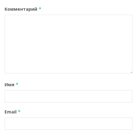
Комментарий
*
Имя
*
Email
*