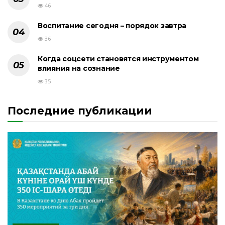
46
Воспитание сегодня – порядок завтра
36
Когда соцсети становятся инструментом
влияния на сознание
35
Последние публикации