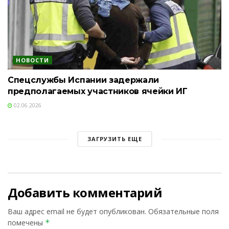
НОВОСТИ
Спецслужбы Испании задержали
предполагаемых участников ячейки ИГ
02.06.2026
ЗАГРУЗИТЬ ЕЩЕ
Добавить комментарий
Ваш адрес email не будет опубликован.
Обязательные поля
помечены
*