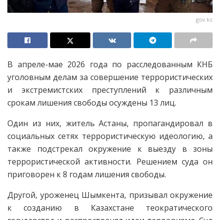
gov.kz
В апреле-мае 2026 года по расследованным КНБ
уголовным делам за совершение террористических
и экстремистских преступлений к различным
срокам лишения свободы осуждены 13 лиц.
Один из них, житель Астаны, пропагандировал в
социальных сетях террористическую идеологию, а
также подстрекал окружение к выезду в зоны
террористической активности. Решением суда он
приговорен к 8 годам лишения свободы.
Другой, уроженец Шымкента, призывал окружение
к созданию в Казахстане теократического