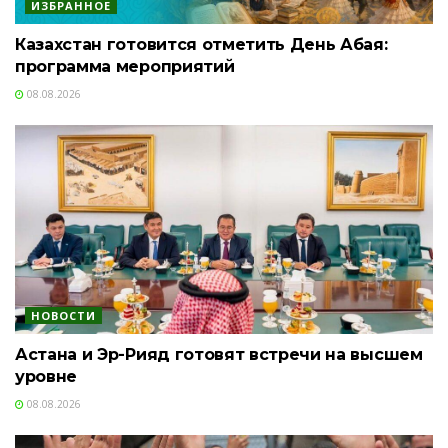
ИЗБРАННОЕ
Казахстан готовится отметить День Абая:
программа мероприятий
08.08.2026
НОВОСТИ
Астана и Эр-Рияд готовят встречи на высшем
уровне
08.08.2026