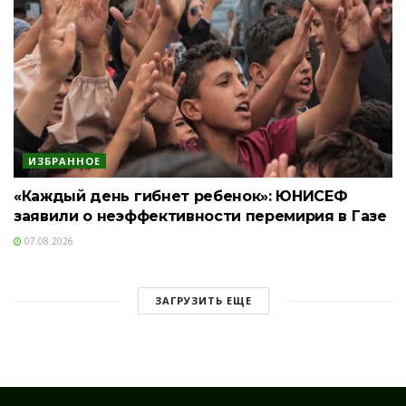
ИЗБРАННОЕ
«Каждый день гибнет ребенок»: ЮНИСЕФ
заявили о неэффективности перемирия в Газе
07.08.2026
ЗАГРУЗИТЬ ЕЩЕ