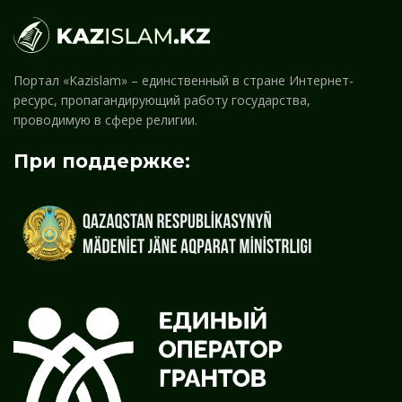
Портал «Kazislam» – единственный в стране Интернет-
ресурс, пропагандирующий работу государства,
проводимую в сфере религии.
При поддержке: