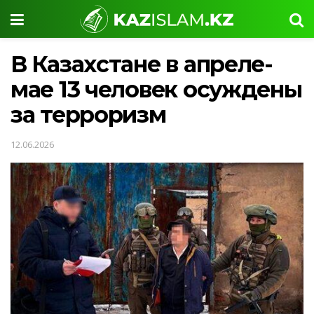
В Казахстане в апреле-
мае 13 человек осуждены
за терроризм
12.06.2026