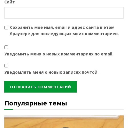
Сайт
Сохранить моё имя, email и адрес сайта в этом
браузере для последующих моих комментариев.
Уведомить меня о новых комментариях по email.
Уведомлять меня о новых записях почтой.
Популярные темы