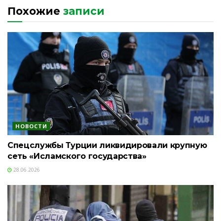
Похожие
записи
НОВОСТИ
Спецслужбы Турции ликвидировали крупную
сеть «Исламского государства»
28.06.2026