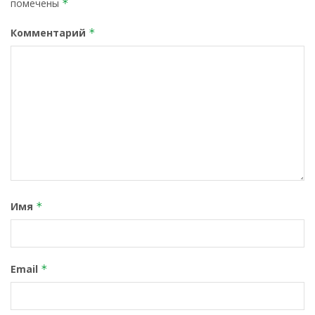
помечены
*
Комментарий
*
Имя
*
Email
*