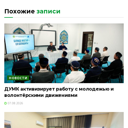
Похожие
записи
НОВОСТИ
ДУМК активизирует работу с молодежью и
волонтёрскими движениями
07.08.2026