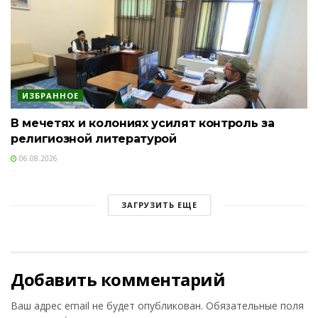
ИЗБРАННОЕ
В мечетях и колониях усилят контроль за
религиозной литературой
06.08.2026
ЗАГРУЗИТЬ ЕЩЕ
Добавить комментарий
Ваш адрес email не будет опубликован.
Обязательные поля