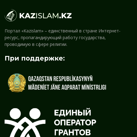
Портал «Kazislam» – единственный в стране Интернет-
ресурс, пропагандирующий работу государства,
проводимую в сфере религии.
При поддержке: