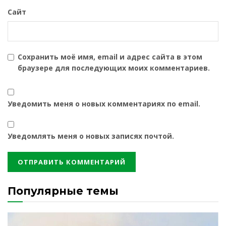
Сайт
Сохранить моё имя, email и адрес сайта в этом
браузере для последующих моих комментариев.
Уведомить меня о новых комментариях по email.
Уведомлять меня о новых записях почтой.
Популярные темы