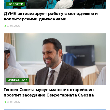
НОВОСТИ
ДУМК активизирует работу с молодежью и
волонтёрскими движениями
07.08.2026
ИЗБРАННОЕ
Генсек Совета мусульманских старейшин
посетит заседание Секретариата Съезда
06.08.2026