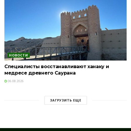
НОВОСТИ
Специалисты восстанавливают ханаку и
медресе древнего Саурана
06.08.2026
ЗАГРУЗИТЬ ЕЩЕ