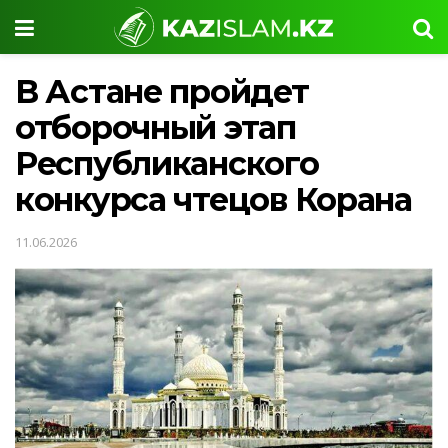
В Астане пройдет
отборочный этап
Республиканского
конкурса чтецов Корана
11.06.2026