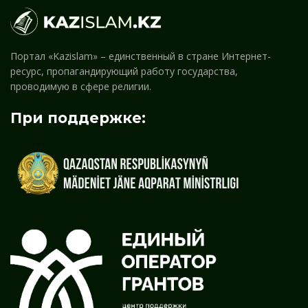
Портал «Kazislam» – единственный в стране Интернет-
ресурс, пропагандирующий работу государства,
проводимую в сфере религии.
При поддержке: