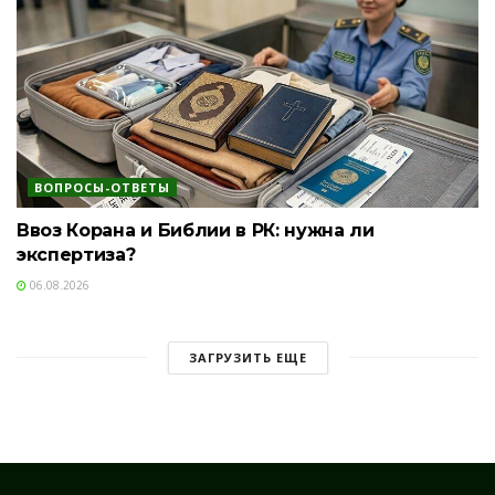
ВОПРОСЫ-ОТВЕТЫ
Ввоз Корана и Библии в РК: нужна ли
экспертиза?
06.08.2026
ЗАГРУЗИТЬ ЕЩЕ