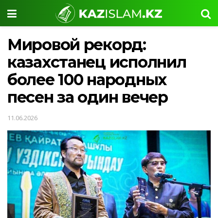
Мировой рекорд:
казахстанец исполнил
более 100 народных
песен за один вечер
11.06.2026