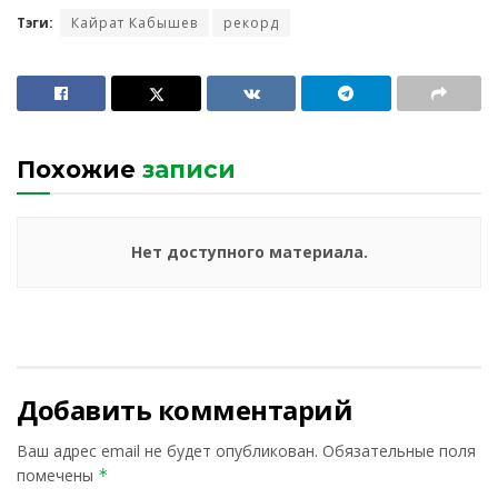
Тэги:
Кайрат Кабышев
рекорд
Похожие
записи
Нет доступного материала.
Добавить комментарий
Ваш адрес email не будет опубликован.
Обязательные поля
помечены
*