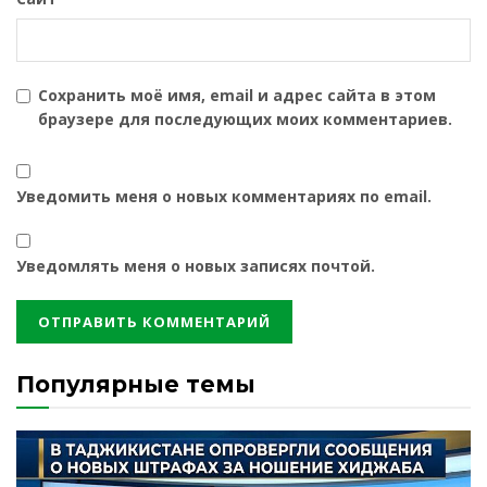
Сохранить моё имя, email и адрес сайта в этом
браузере для последующих моих комментариев.
Уведомить меня о новых комментариях по email.
Уведомлять меня о новых записях почтой.
Популярные темы