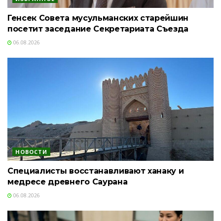
Генсек Совета мусульманских старейшин
посетит заседание Секретариата Съезда
06.08.2026
НОВОСТИ
Специалисты восстанавливают ханаку и
медресе древнего Саурана
06.08.2026