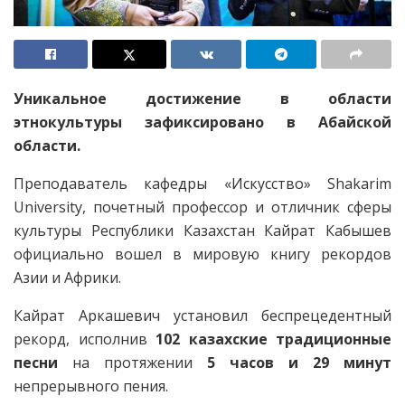
Уникальное достижение в области
этнокультуры зафиксировано в Абайской
области.
Преподаватель кафедры «Искусство» Shakarim
University, почетный профессор и отличник сферы
культуры Республики Казахстан Кайрат Кабышев
официально вошел в мировую книгу рекордов
Азии и Африки.
Кайрат Аркашевич установил беспрецедентный
рекорд, исполнив
102 казахские традиционные
песни
на протяжении
5 часов и 29 минут
непрерывного пения.