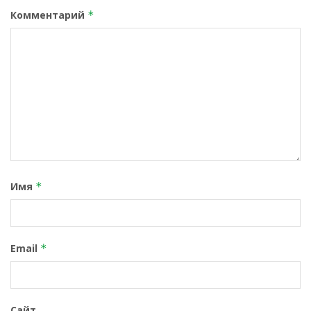
Комментарий
*
Имя
*
Email
*
Сайт