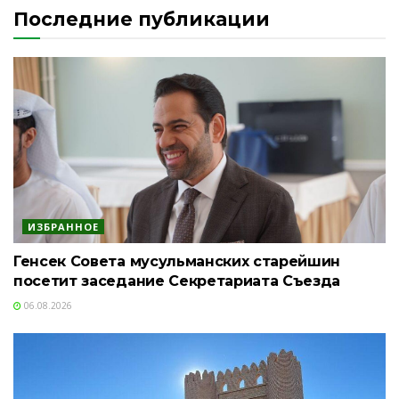
Последние публикации
ИЗБРАННОЕ
Генсек Совета мусульманских старейшин
посетит заседание Секретариата Съезда
06.08.2026