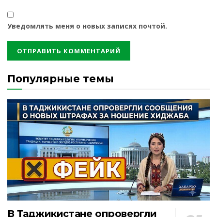
Уведомлять меня о новых записях почтой.
Популярные темы
В Таджикистане опровергли