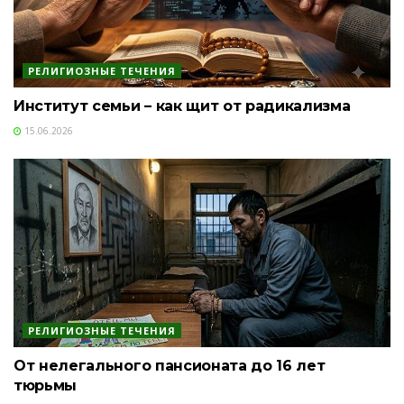
РЕЛИГИОЗНЫЕ ТЕЧЕНИЯ
Институт семьи – как щит от радикализма
15.06.2026
РЕЛИГИОЗНЫЕ ТЕЧЕНИЯ
От нелегального пансионата до 16 лет
тюрьмы