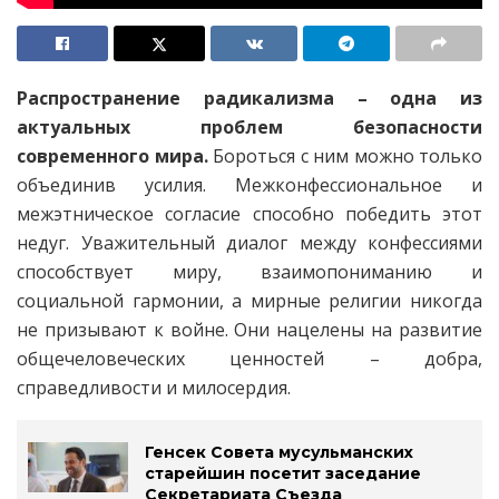
Распространение радикализма – одна из
актуальных проблем безопасности
современного мира.
Бороться с ним можно только
объединив усилия. Межконфессиональное и
межэтническое согласие способно победить этот
недуг. Уважительный диалог между конфессиями
способствует миру, взаимопониманию и
социальной гармонии, а мирные религии никогда
не призывают к войне. Они нацелены на развитие
общечеловеческих ценностей – добра,
справедливости и милосердия.
Генсек Совета мусульманских
старейшин посетит заседание
Секретариата Съезда