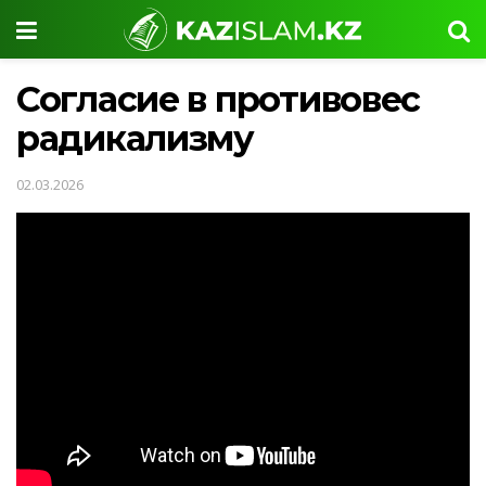
Согласие в противовес
радикализму
02.03.2026