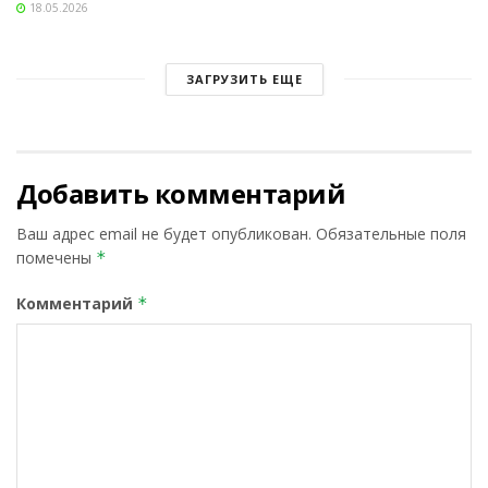
18.05.2026
ЗАГРУЗИТЬ ЕЩЕ
Добавить комментарий
Ваш адрес email не будет опубликован.
Обязательные поля
помечены
*
Комментарий
*