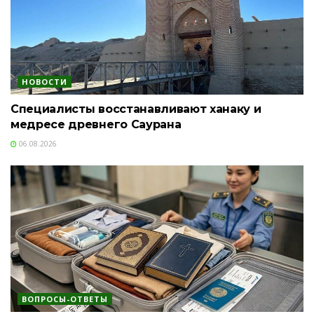
НОВОСТИ
Специалисты восстанавливают ханаку и
медресе древнего Саурана
06.08.2026
ВОПРОСЫ-ОТВЕТЫ