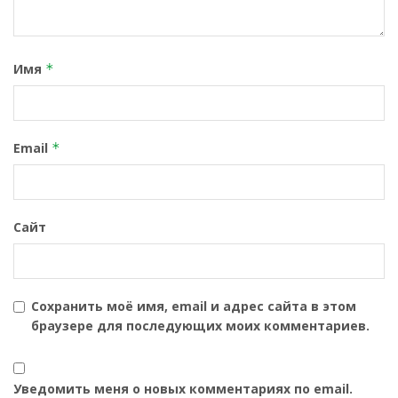
Имя
*
Email
*
Сайт
Сохранить моё имя, email и адрес сайта в этом
браузере для последующих моих комментариев.
Уведомить меня о новых комментариях по email.