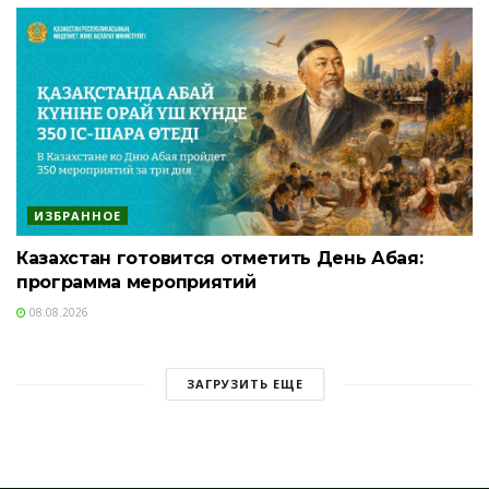
ИЗБРАННОЕ
Казахстан готовится отметить День Абая:
программа мероприятий
08.08.2026
ЗАГРУЗИТЬ ЕЩЕ