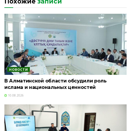
Похожие
записи
НОВОСТИ
В Алматинской области обсудили роль
ислама и национальных ценностей
10.08.2026