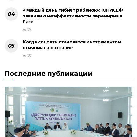
«Каждый день гибнет ребенок»: ЮНИСЕФ
заявили о неэффективности перемирия в
Газе
39
Когда соцсети становятся инструментом
влияния на сознание
38
Последние публикации