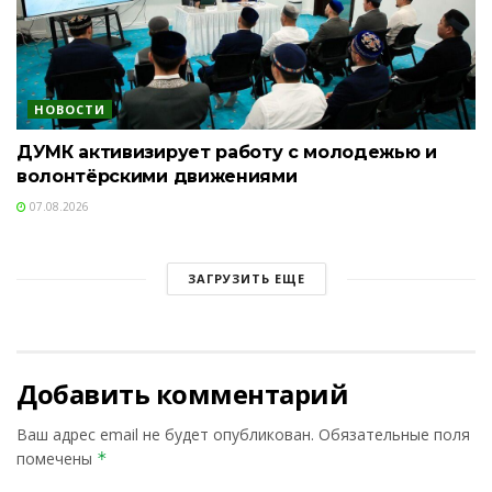
НОВОСТИ
ДУМК активизирует работу с молодежью и
волонтёрскими движениями
07.08.2026
ЗАГРУЗИТЬ ЕЩЕ
Добавить комментарий
Ваш адрес email не будет опубликован.
Обязательные поля
помечены
*