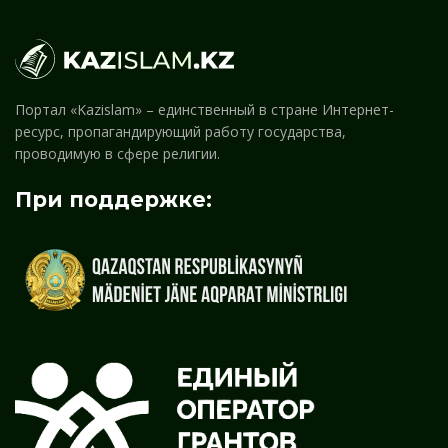
Портал «Kazislam» – единственный в стране Интернет-
ресурс, пропагандирующий работу государства,
проводимую в сфере религии.
При поддержке: