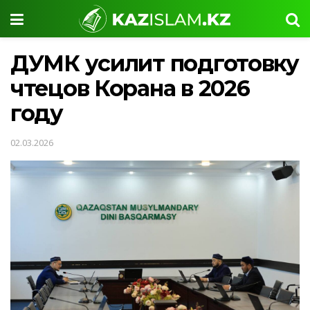
ДУМК усилит подготовку
чтецов Корана в 2026
году
02.03.2026