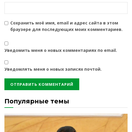
Сохранить моё имя, email и адрес сайта в этом
браузере для последующих моих комментариев.
Уведомить меня о новых комментариях по email.
Уведомлять меня о новых записях почтой.
Популярные темы