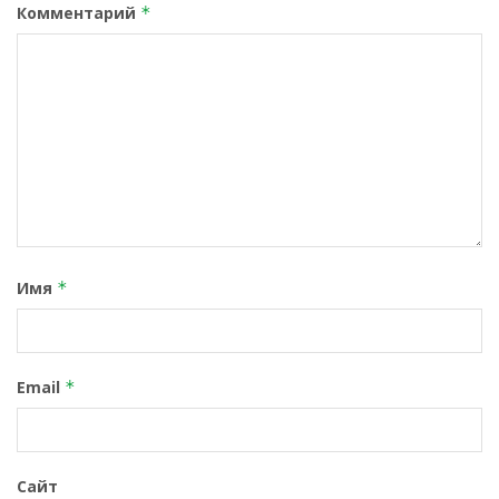
Комментарий
*
Имя
*
Email
*
Сайт