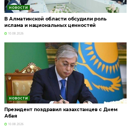
НОВОСТИ
В Алматинской области обсудили роль
ислама и национальных ценностей
10.08.2026
НОВОСТИ
Президент поздравил казахстанцев с Днем
Абая
10.08.2026