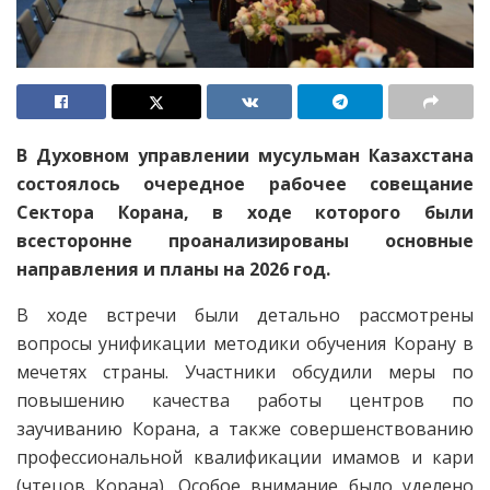
В Духовном управлении мусульман Казахстана
состоялось очередное рабочее совещание
Сектора Корана, в ходе которого были
всесторонне проанализированы основные
направления и планы на 2026 год.
В ходе встречи были детально рассмотрены
вопросы унификации методики обучения Корану в
мечетях страны. Участники обсудили меры по
повышению качества работы центров по
заучиванию Корана, а также совершенствованию
профессиональной квалификации имамов и кари
(чтецов Корана). Особое внимание было уделено