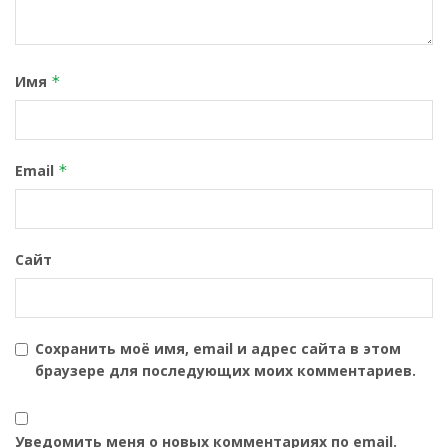
Имя
*
Email
*
Сайт
Сохранить моё имя, email и адрес сайта в этом
браузере для последующих моих комментариев.
Уведомить меня о новых комментариях по email.