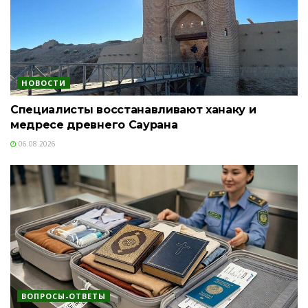
НОВОСТИ
Специалисты восстанавливают ханаку и
медресе древнего Саурана
06.08.2026
ВОПРОСЫ-ОТВЕТЫ