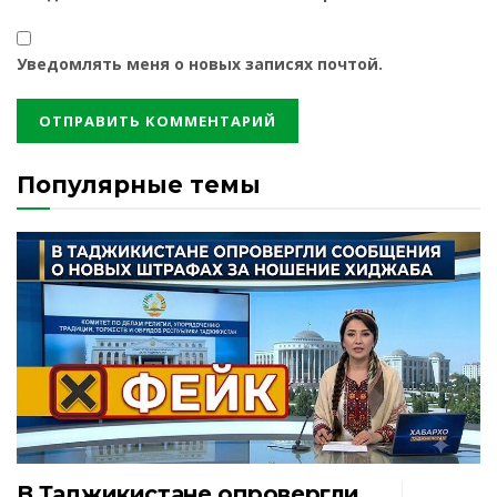
Уведомлять меня о новых записях почтой.
Популярные темы
В Таджикистане опровергли