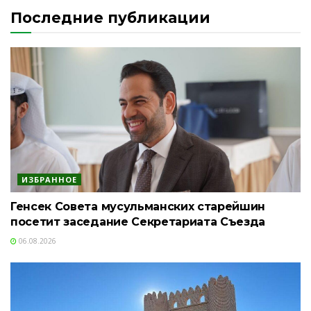
Последние публикации
ИЗБРАННОЕ
Генсек Совета мусульманских старейшин
посетит заседание Секретариата Съезда
06.08.2026