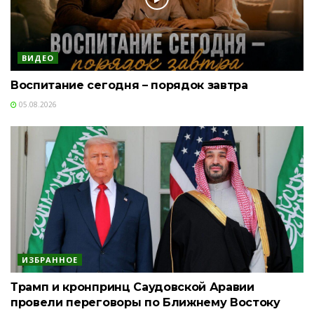
ВИДЕО
Воспитание сегодня – порядок завтра
05.08.2026
ИЗБРАННОЕ
Трамп и кронпринц Саудовской Аравии
провели переговоры по Ближнему Востоку