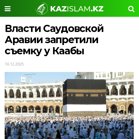
Власти Саудовской
Аравии запретили
съемку у Каабы
10.12.2025