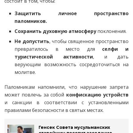
состоит в том, чтобы:
Защитить личное пространство
паломников.
Сохранить духовную атмосферу
поклонения.
Не допустить
, чтобы священное пространство
превратилось в место для
селфи и
туристической активности
, и дать
верующим возможность сосредоточиться на
молитве.
Паломникам напомнили, что нарушение запрета
может повлечь за собой
конфискацию устройств
и санкции в соответствии с установленными
правилами безопасности в святых местах.
Генсек Совета мусульманских