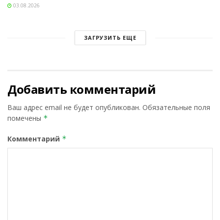
03.08.2026
ЗАГРУЗИТЬ ЕЩЕ
Добавить комментарий
Ваш адрес email не будет опубликован.
Обязательные поля
помечены
*
Комментарий
*