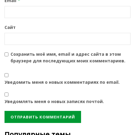
Email
*
Сайт
Сохранить моё имя, email и адрес сайта в этом
браузере для последующих моих комментариев.
Уведомить меня о новых комментариях по email.
Уведомлять меня о новых записях почтой.
Популярные темы