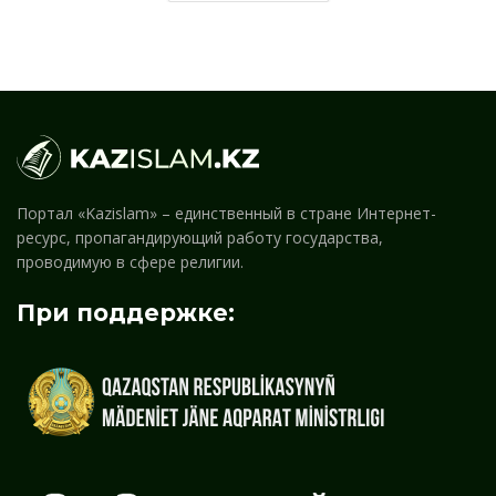
Портал «Kazislam» – единственный в стране Интернет-
ресурс, пропагандирующий работу государства,
проводимую в сфере религии.
При поддержке: