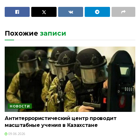
Похожие
записи
НОВОСТИ
Антитеррористический центр проводит
масштабные учения в Казахстане
09.06.2026