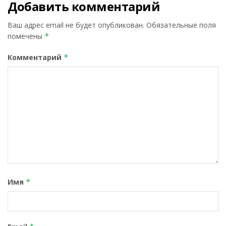
Добавить комментарий
Ваш адрес email не будет опубликован.
Обязательные поля
помечены
*
Комментарий
*
Имя
*