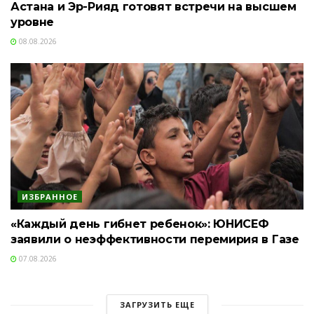
Астана и Эр-Рияд готовят встречи на высшем
уровне
08.08.2026
ИЗБРАННОЕ
«Каждый день гибнет ребенок»: ЮНИСЕФ
заявили о неэффективности перемирия в Газе
07.08.2026
ЗАГРУЗИТЬ ЕЩЕ