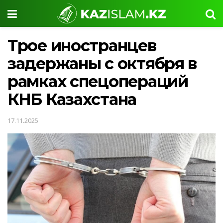
Трое иностранцев
задержаны с октября в
рамках спецопераций
КНБ Казахстана
17.11.2025