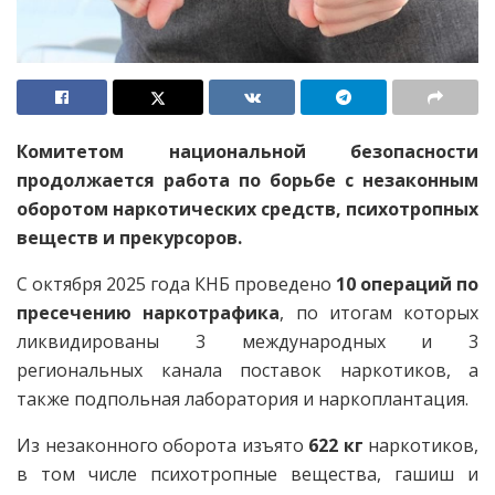
Комитетом национальной безопасности
продолжается работа по борьбе с незаконным
оборотом наркотических средств, психотропных
веществ и прекурсоров.
C октября 2025 года КНБ проведено
10 операций по
пресечению наркотрафика
, по итогам которых
ликвидированы 3 международных и 3
региональных канала поставок наркотиков, а
также подпольная лаборатория и наркоплантация.
Из незаконного оборота изъято
622 кг
наркотиков,
в том числе психотропные вещества, гашиш и