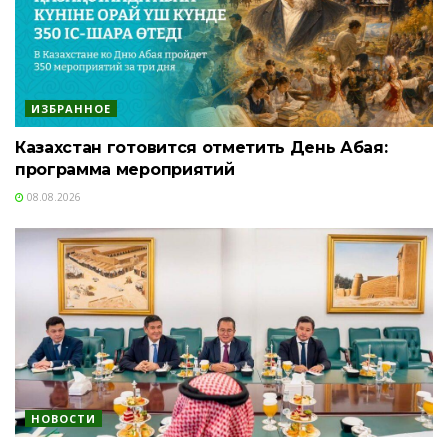
ИЗБРАННОЕ
Казахстан готовится отметить День Абая:
программа мероприятий
08.08.2026
НОВОСТИ