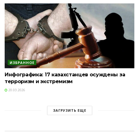
ИЗБРАННОЕ
Инфографика: 17 казахстанцев осуждены за
терроризм и экстремизм
20.03.2026
ЗАГРУЗИТЬ ЕЩЕ