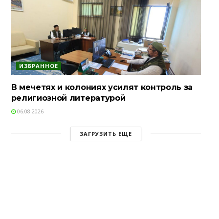
ИЗБРАННОЕ
В мечетях и колониях усилят контроль за
религиозной литературой
06.08.2026
ЗАГРУЗИТЬ ЕЩЕ