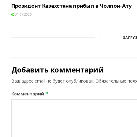
Президент Казахстана прибыл в Чолпон-Ату
31.07.2026
ЗАГРУ
Добавить комментарий
Ваш адрес email не будет опубликован.
Обязательные пол
Комментарий
*