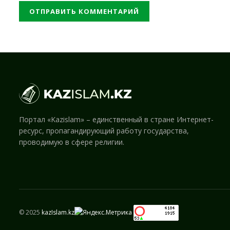
Портал «Kazislam» – единственный в стране Интернет-
ресурс, пропагандирующий работу государства,
проводимую в сфере религии.
© 2025
kazIslam.kz