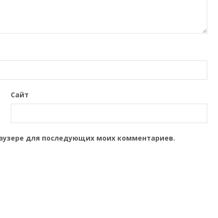
Сайт
браузере для последующих моих комментариев.