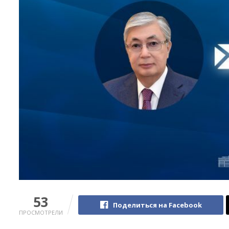
53
Поделиться на Facebook
ПРОСМОТРЕЛИ