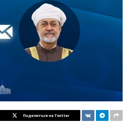
Поделиться на Twitter