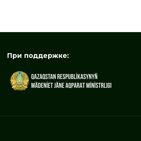
При поддержке: