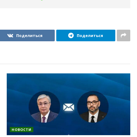
Поделиться
Поделиться
НОВОСТИ