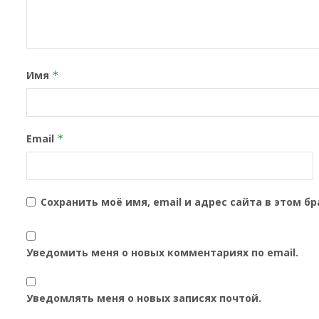
Имя
*
Email
*
Сохранить моё имя, email и адрес сайта в этом 
Уведомить меня о новых комментариях по email.
Уведомлять меня о новых записях почтой.