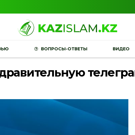
ВЬЮ
ВОПРОСЫ-ОТВЕТЫ
ВИДЕО
здравительную телегр