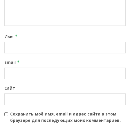
Имя
*
Email
*
Сайт
Сохранить моё имя, email и адрес сайта в этом
браузере для последующих моих комментариев.