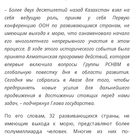
– Более двух десятилетий назад Казахстан взял на
себя ведущую роль, приняв у себя Первую
конференцию ООН по развивающимся странам, не
имеющим выхода к морю, что ознаменовало начало
его многолетнего непрерывного участия в этом
процессе. В ходе этого исторического события была
принята Алматинская программа действий, которая
впервые включила вопросы Группы РСНВМ в
глобальную повестку дня в области развития.
Сегодня мы собрались в Авазе для того, чтобы
предпринять новые усилия для дальнейшего
продвижения в достижении стоящих перед нами
задач, – подчеркнул Глава государства.
По его словам, 32 развивающихся страны, не
имеющие выхода к морю, представляют более
полумиллиарда человек. Многие из них по-