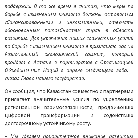
поддержки. В то же время я считаю, что меры по
борьбе с изменением климата должны оставаться
сбалансированными и инклюзивными, отвечать
обоснованным потребностям стран в области
развития. Для укрепления наших совместных усилий
по борьбе с изменением климата я приглашаю вас на
Региональный экологический саммит, который
пройдет в Астане в партнерстве с Организацией
Объединенных Наций в апреле следующего года, –
сказал Глава нашего государства.
Он сообщил, что Казахстан совместно с партнерами
прилагает значительные усилия по укреплению
региональной взаимосвязанности, продвижению
цифровой трансформации и содействию
долгосрочному устойчивому росту.
– Мы уделяем приоритетное внимание развитию