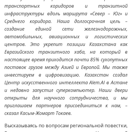
транспортных коридоров и транзитной
инфраструктуры вдоль маршрута «Север – Юг» и
Среднего коридора. Наша долгосрочная цель –
создание единой сети железнодорожных,
автомобильных, авиационных и логистических
центров. Это укрепит позиции Казахстана как
Евразийского транзитного хаба, на который в
настоящее время приходится почти 85% сухопутных
поставок грузов между Азией и Европой. Мы также
инвестируем в цифровизацию. Казахстан создал
Центр искусственного интеллекта Alem.AI в Астане
и недавно запустил суперкомпьютер. Наши двери
открыты для научного сотрудничества, и мы
приглашаем партнеров присоединиться к нам, –
сказал Касым-Жомарт Токаев.
Высказываясь по вопросам региональной повестки,