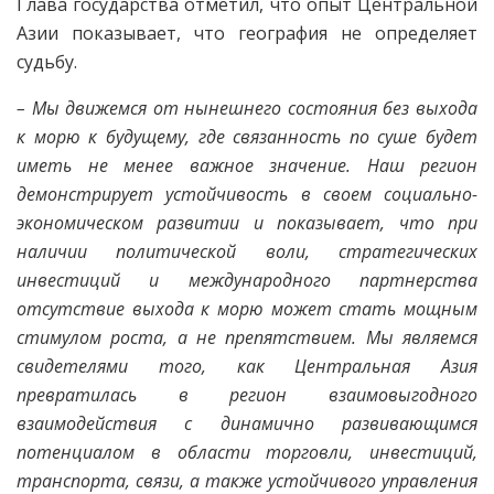
Глава государства отметил, что опыт Центральной
Азии показывает, что география не определяет
судьбу.
– Мы движемся от нынешнего состояния без выхода
к морю к будущему, где связанность по суше будет
иметь не менее важное значение. Наш регион
демонстрирует устойчивость в своем социально-
экономическом развитии и показывает, что при
наличии политической воли, стратегических
инвестиций и международного партнерства
отсутствие выхода к морю может стать мощным
стимулом роста, а не препятствием. Мы являемся
свидетелями того, как Центральная Азия
превратилась в регион взаимовыгодного
взаимодействия с динамично развивающимся
потенциалом в области торговли, инвестиций,
транспорта, связи, а также устойчивого управления