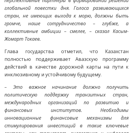
перспективные партнеры в формировании решений
глобальной повестки дня. Голоса развивающихся
стран, не имеющих выхода к морю, должны быть
громче, наше сотрудничество – глубже, а
коллективные амбиции – смелее, – сказал Касым-
Жомарт Токаев.
Глава государства отметил, что Казахстан
полностью поддерживает Авазскую программу
действий в качестве дорожной карты на пути к
инклюзивному и устойчивому будущему.
– Это важное начинание должно получить
политическую поддержку транзитных стран,
международных организаций по развитию и
финансовых институтов. Необходимы
инновационные финансовые механизмы для
стимулирования инвестиций в такие ключевые