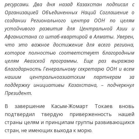
ресурсами. Два дня назад Казахстан подписал с
Организацией Объединенных Наций Соглашение о
создании Регионального центра ООН по целям
устойчивого развития для Центральной Азии и
Афганистана со штаб-квартирой в Алматы. Уверен,
что это важное достижение для всего региона,
которое полностью соответствует благородным
целям Авазской программы. Еще раз выражаю
благодарность Генеральному секретарю ООН и всем
нашим центральноазиатским партнерам за
поддержку инициативы Казахстана, – подчеркнул
Президент.
В завершение Касым-Жомарт Токаев вновь
подтвердил твердую приверженность нашей
страны целям и принципам группы развивающихся
стран, не имеющих выхода к морю.