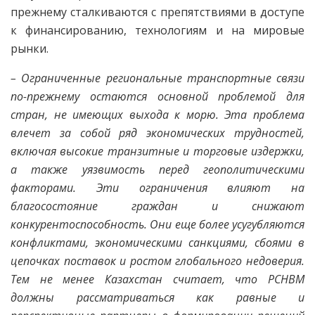
прежнему сталкиваются с препятствиями в доступе
к финансированию, технологиям и на мировые
рынки.
– Ограниченные региональные транспортные связи
по-прежнему остаются основной проблемой для
стран, не имеющих выхода к морю. Эта проблема
влечет за собой ряд экономических трудностей,
включая высокие транзитные и торговые издержки,
а также уязвимость перед геополитическими
факторами. Эти ограничения влияют на
благосостояние граждан и снижают
конкурентоспособность. Они еще более усугубляются
конфликтами, экономическими санкциями, сбоями в
цепочках поставок и ростом глобального недоверия.
Тем не менее Казахстан считает, что РСНВМ
должны рассматриваться как равные и