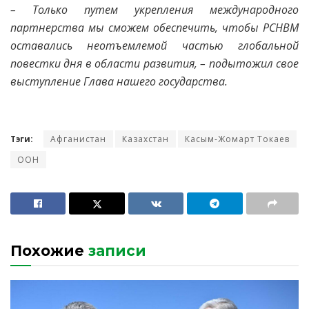
– Только путем укрепления международного
партнерства мы сможем обеспечить, чтобы РСНВМ
оставались неотъемлемой частью глобальной
повестки дня в области развития, – подытожил свое
выступление Глава нашего государства.
Тэги:
Афганистан
Казахстан
Касым-Жомарт Токаев
ООН
Похожие
записи