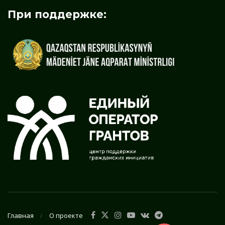
При поддержке:
Главная
О проекте