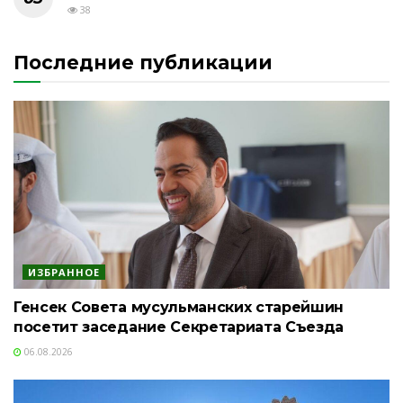
38
Последние публикации
ИЗБРАННОЕ
Генсек Совета мусульманских старейшин
посетит заседание Секретариата Съезда
06.08.2026