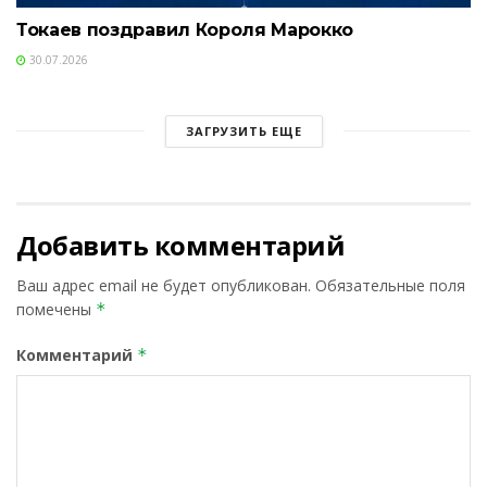
Токаев поздравил Короля Марокко
30.07.2026
ЗАГРУЗИТЬ ЕЩЕ
Добавить комментарий
Ваш адрес email не будет опубликован.
Обязательные поля
помечены
*
Комментарий
*