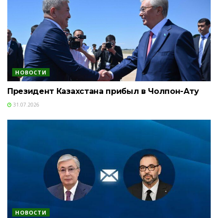
НОВОСТИ
Президент Казахстана прибыл в Чолпон-Ату
31.07.2026
НОВОСТИ