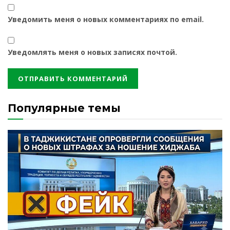
Уведомить меня о новых комментариях по email.
Уведомлять меня о новых записях почтой.
Популярные темы