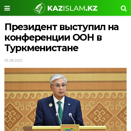
Президент выступил на
конференции ООН в
Туркменистане
05.08.2025