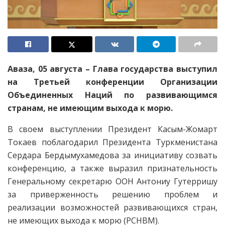
Аваза, 05 августа – Глава государства выступил
на Третьей конференции Организации
Объединенных Наций по развивающимся
странам, не имеющим выхода к морю.
В своем выступлении Президент Касым-Жомарт
Токаев поблагодарил Президента Туркменистана
Сердара Бердымухамедова за инициативу созвать
конференцию, а также выразил признательность
Генеральному секретарю ООН Антониу Гутерришу
за приверженность решению проблем и
реализации возможностей развивающихся стран,
не имеющих выхода к морю (РСНВМ).