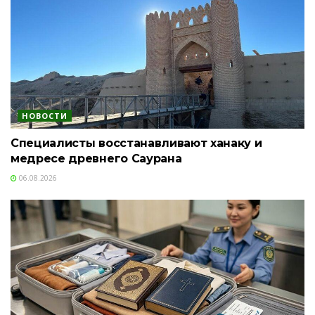
НОВОСТИ
Специалисты восстанавливают ханаку и
медресе древнего Саурана
06.08.2026